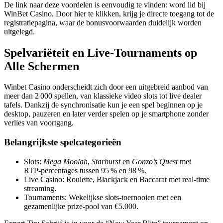
De link naar deze voordelen is eenvoudig te vinden: word lid bij
WinBet Casino. Door hier te klikken, krijg je directe toegang tot de
registratiepagina, waar de bonusvoorwaarden duidelijk worden
uitgelegd.
Spelvariëteit en Live‑Tournaments op
Alle Schermen
Winbet Casino onderscheidt zich door een uitgebreid aanbod van
meer dan 2 000 spellen, van klassieke video slots tot live dealer
tafels. Dankzij de synchronisatie kun je een spel beginnen op je
desktop, pauzeren en later verder spelen op je smartphone zonder
verlies van voortgang.
Belangrijkste spelcategorieën
Slots:
Mega Moolah
,
Starburst
en
Gonzo’s Quest
met
RTP‑percentages tussen 95 % en 98 %.
Live Casino: Roulette, Blackjack en Baccarat met real‑time
streaming.
Tournaments: Wekelijkse slots‑toernooien met een
gezamenlijke prize‑pool van €5.000.