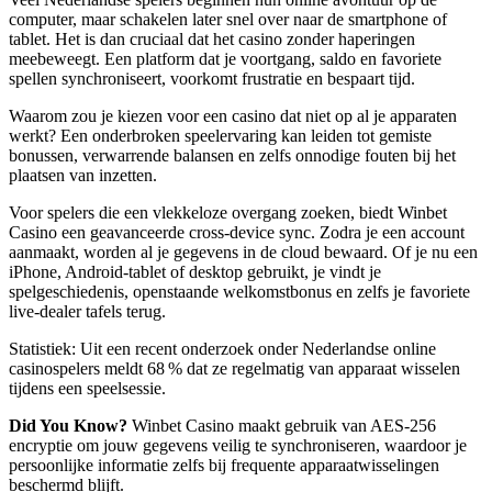
computer, maar schakelen later snel over naar de smartphone of
tablet. Het is dan cruciaal dat het casino zonder haperingen
meebeweegt. Een platform dat je voortgang, saldo en favoriete
spellen synchroniseert, voorkomt frustratie en bespaart tijd.
Waarom zou je kiezen voor een casino dat niet op al je apparaten
werkt? Een onderbroken speelervaring kan leiden tot gemiste
bonussen, verwarrende balansen en zelfs onnodige fouten bij het
plaatsen van inzetten.
Voor spelers die een vlekkeloze overgang zoeken, biedt Winbet
Casino een geavanceerde cross‑device sync. Zodra je een account
aanmaakt, worden al je gegevens in de cloud bewaard. Of je nu een
iPhone, Android‑tablet of desktop gebruikt, je vindt je
spelgeschiedenis, openstaande welkomstbonus en zelfs je favoriete
live‑dealer tafels terug.
Statistiek: Uit een recent onderzoek onder Nederlandse online
casinospelers meldt 68 % dat ze regelmatig van apparaat wisselen
tijdens een speelsessie.
Did You Know?
Winbet Casino maakt gebruik van AES‑256
encryptie om jouw gegevens veilig te synchroniseren, waardoor je
persoonlijke informatie zelfs bij frequente apparaatwisselingen
beschermd blijft.