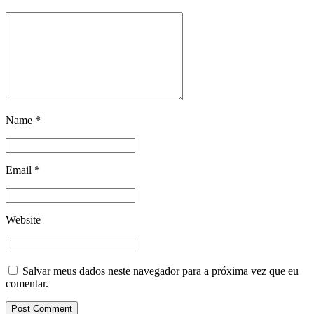
Name *
Email *
Website
Salvar meus dados neste navegador para a próxima vez que eu
comentar.
Post Comment