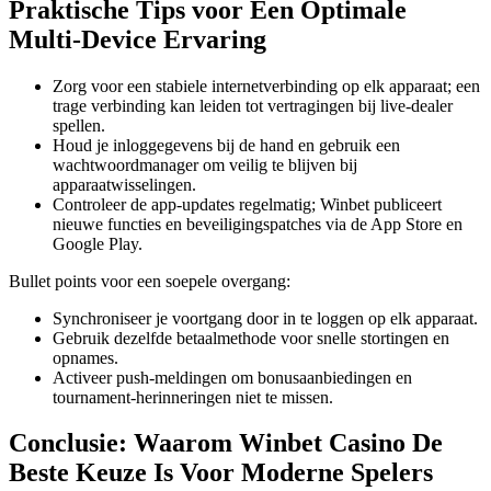
Praktische Tips voor Een Optimale
Multi‑Device Ervaring
Zorg voor een stabiele internetverbinding op elk apparaat; een
trage verbinding kan leiden tot vertragingen bij live‑dealer
spellen.
Houd je inloggegevens bij de hand en gebruik een
wachtwoordmanager om veilig te blijven bij
apparaatwisselingen.
Controleer de app‑updates regelmatig; Winbet publiceert
nieuwe functies en beveiligingspatches via de App Store en
Google Play.
Bullet points voor een soepele overgang:
Synchroniseer je voortgang door in te loggen op elk apparaat.
Gebruik dezelfde betaalmethode voor snelle stortingen en
opnames.
Activeer push‑meldingen om bonusaanbiedingen en
tournament‑herinneringen niet te missen.
Conclusie: Waarom Winbet Casino De
Beste Keuze Is Voor Moderne Spelers