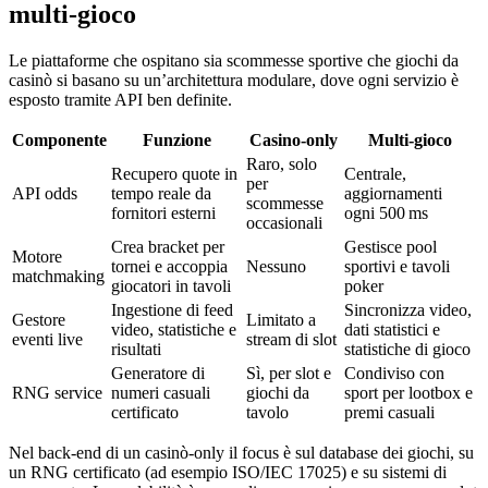
multi‑gioco
Le piattaforme che ospitano sia scommesse sportive che giochi da
casinò si basano su un’architettura modulare, dove ogni servizio è
esposto tramite API ben definite.
Componente
Funzione
Casino‑only
Multi‑gioco
Raro, solo
Recupero quote in
Centrale,
per
API odds
tempo reale da
aggiornamenti
scommesse
fornitori esterni
ogni 500 ms
occasionali
Crea bracket per
Gestisce pool
Motore
tornei e accoppia
Nessuno
sportivi e tavoli
matchmaking
giocatori in tavoli
poker
Ingestione di feed
Sincronizza video,
Gestore
Limitato a
video, statistiche e
dati statistici e
eventi live
stream di slot
risultati
statistiche di gioco
Generatore di
Sì, per slot e
Condiviso con
RNG service
numeri casuali
giochi da
sport per lootbox e
certificato
tavolo
premi casuali
Nel back‑end di un casinò‑only il focus è sul database dei giochi, su
un RNG certificato (ad esempio ISO/IEC 17025) e su sistemi di