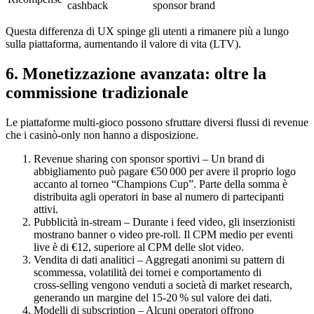
cashback
sponsor brand
Questa differenza di UX spinge gli utenti a rimanere più a lungo
sulla piattaforma, aumentando il valore di vita (LTV).
6. Monetizzazione avanzata: oltre la
commissione tradizionale
Le piattaforme multi‑gioco possono sfruttare diversi flussi di revenue
che i casinò‑only non hanno a disposizione.
Revenue sharing con sponsor sportivi – Un brand di
abbigliamento può pagare €50 000 per avere il proprio logo
accanto al torneo “Champions Cup”. Parte della somma è
distribuita agli operatori in base al numero di partecipanti
attivi.
Pubblicità in‑stream – Durante i feed video, gli inserzionisti
mostrano banner o video pre‑roll. Il CPM medio per eventi
live è di €12, superiore al CPM delle slot video.
Vendita di dati analitici – Aggregati anonimi su pattern di
scommessa, volatilità dei tornei e comportamento di
cross‑selling vengono venduti a società di market research,
generando un margine del 15‑20 % sul valore dei dati.
Modelli di subscription – Alcuni operatori offrono