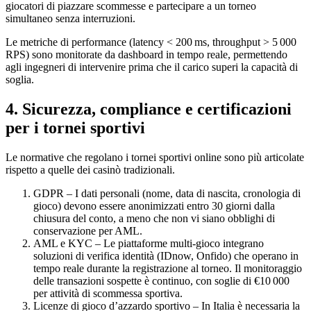
giocatori di piazzare scommesse e partecipare a un torneo
simultaneo senza interruzioni.
Le metriche di performance (latency < 200 ms, throughput > 5 000
RPS) sono monitorate da dashboard in tempo reale, permettendo
agli ingegneri di intervenire prima che il carico superi la capacità di
soglia.
4. Sicurezza, compliance e certificazioni
per i tornei sportivi
Le normative che regolano i tornei sportivi online sono più articolate
rispetto a quelle dei casinò tradizionali.
GDPR – I dati personali (nome, data di nascita, cronologia di
gioco) devono essere anonimizzati entro 30 giorni dalla
chiusura del conto, a meno che non vi siano obblighi di
conservazione per AML.
AML e KYC – Le piattaforme multi‑gioco integrano
soluzioni di verifica identità (IDnow, Onfido) che operano in
tempo reale durante la registrazione al torneo. Il monitoraggio
delle transazioni sospette è continuo, con soglie di €10 000
per attività di scommessa sportiva.
Licenze di gioco d’azzardo sportivo – In Italia è necessaria la