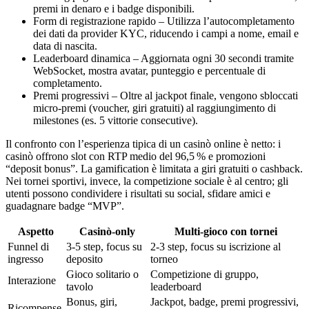
premi in denaro e i badge disponibili.
Form di registrazione rapido – Utilizza l’autocompletamento
dei dati da provider KYC, riducendo i campi a nome, email e
data di nascita.
Leaderboard dinamica – Aggiornata ogni 30 secondi tramite
WebSocket, mostra avatar, punteggio e percentuale di
completamento.
Premi progressivi – Oltre al jackpot finale, vengono sbloccati
micro‑premi (voucher, giri gratuiti) al raggiungimento di
milestones (es. 5 vittorie consecutive).
Il confronto con l’esperienza tipica di un casinò online è netto: i
casinò offrono slot con RTP medio del 96,5 % e promozioni
“deposit bonus”. La gamification è limitata a giri gratuiti o cashback.
Nei tornei sportivi, invece, la competizione sociale è al centro; gli
utenti possono condividere i risultati su social, sfidare amici e
guadagnare badge “MVP”.
Aspetto
Casinò‑only
Multi‑gioco con tornei
Funnel di
3‑5 step, focus su
2‑3 step, focus su iscrizione al
ingresso
deposito
torneo
Gioco solitario o
Competizione di gruppo,
Interazione
tavolo
leaderboard
Bonus, giri,
Jackpot, badge, premi progressivi,
Ricompense