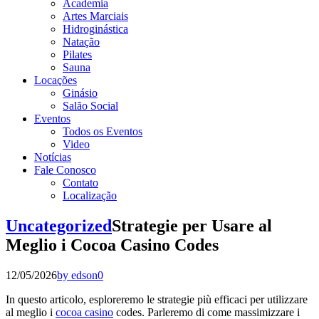
Academia
Artes Marciais
Hidroginástica
Natação
Pilates
Sauna
Locações
Ginásio
Salão Social
Eventos
Todos os Eventos
Video
Notícias
Fale Conosco
Contato
Localização
Uncategorized
Strategie per Usare al
Meglio i Cocoa Casino Codes
12/05/2026
by edson
0
In questo articolo, esploreremo le strategie più efficaci per utilizzare
al meglio i
cocoa casino
codes. Parleremo di come massimizzare i