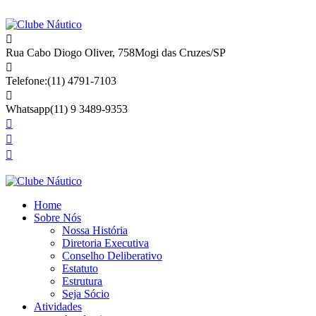
Rua Cabo Diogo Oliver, 758
Mogi das Cruzes/SP
Telefone:
(11) 4791-7103
Whatsapp
(11) 9 3489-9353
Home
Sobre Nós
Nossa História
Diretoria Executiva
Conselho Deliberativo
Estatuto
Estrutura
Seja Sócio
Atividades