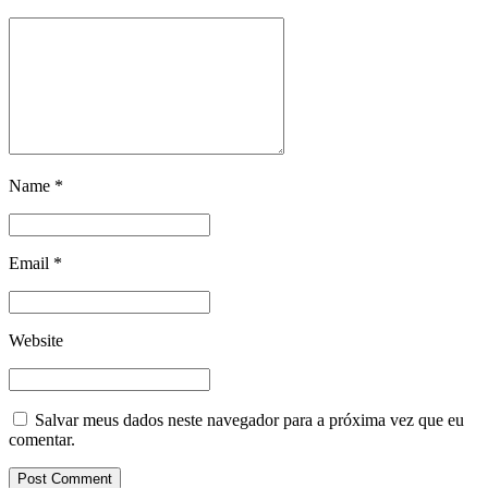
Name *
Email *
Website
Salvar meus dados neste navegador para a próxima vez que eu
comentar.
Post Comment