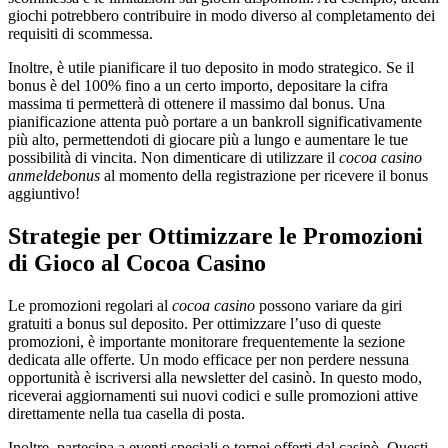
giochi potrebbero contribuire in modo diverso al completamento dei
requisiti di scommessa.
Inoltre, è utile pianificare il tuo deposito in modo strategico. Se il
bonus è del 100% fino a un certo importo, depositare la cifra
massima ti permetterà di ottenere il massimo dal bonus. Una
pianificazione attenta può portare a un bankroll significativamente
più alto, permettendoti di giocare più a lungo e aumentare le tue
possibilità di vincita. Non dimenticare di utilizzare il
cocoa casino
anmeldebonus
al momento della registrazione per ricevere il bonus
aggiuntivo!
Strategie per Ottimizzare le Promozioni
di Gioco al Cocoa Casino
Le promozioni regolari al
cocoa casino
possono variare da giri
gratuiti a bonus sul deposito. Per ottimizzare l’uso di queste
promozioni, è importante monitorare frequentemente la sezione
dedicata alle offerte. Un modo efficace per non perdere nessuna
opportunità è iscriversi alla newsletter del casinò. In questo modo,
riceverai aggiornamenti sui nuovi codici e sulle promozioni attive
direttamente nella tua casella di posta.
Inoltre, partecipa a eventi speciali o tornei offerti dal casinò. Questi