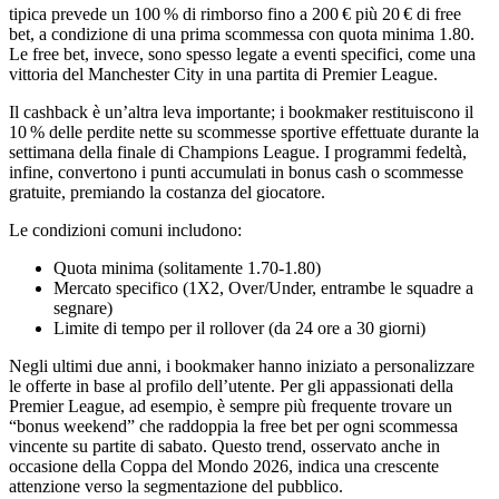
tipica prevede un 100 % di rimborso fino a 200 € più 20 € di free
bet, a condizione di una prima scommessa con quota minima 1.80.
Le free bet, invece, sono spesso legate a eventi specifici, come una
vittoria del Manchester City in una partita di Premier League.
Il cashback è un’altra leva importante; i bookmaker restituiscono il
10 % delle perdite nette su scommesse sportive effettuate durante la
settimana della finale di Champions League. I programmi fedeltà,
infine, convertono i punti accumulati in bonus cash o scommesse
gratuite, premiando la costanza del giocatore.
Le condizioni comuni includono:
Quota minima (solitamente 1.70‑1.80)
Mercato specifico (1X2, Over/Under, entrambe le squadre a
segnare)
Limite di tempo per il rollover (da 24 ore a 30 giorni)
Negli ultimi due anni, i bookmaker hanno iniziato a personalizzare
le offerte in base al profilo dell’utente. Per gli appassionati della
Premier League, ad esempio, è sempre più frequente trovare un
“bonus weekend” che raddoppia la free bet per ogni scommessa
vincente su partite di sabato. Questo trend, osservato anche in
occasione della Coppa del Mondo 2026, indica una crescente
attenzione verso la segmentazione del pubblico.