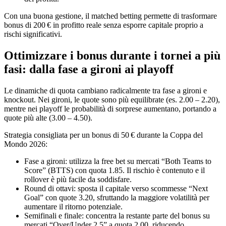
Con una buona gestione, il matched betting permette di trasformare
bonus di 200 € in profitto reale senza esporre capitale proprio a
rischi significativi.
Ottimizzare i bonus durante i tornei a più
fasi: dalla fase a gironi ai playoff
Le dinamiche di quota cambiano radicalmente tra fase a gironi e
knockout. Nei gironi, le quote sono più equilibrate (es. 2.00 – 2.20),
mentre nei playoff le probabilità di sorprese aumentano, portando a
quote più alte (3.00 – 4.50).
Strategia consigliata per un bonus di 50 € durante la Coppa del
Mondo 2026:
Fase a gironi: utilizza la free bet su mercati “Both Teams to
Score” (BTTS) con quota 1.85. Il rischio è contenuto e il
rollover è più facile da soddisfare.
Round di ottavi: sposta il capitale verso scommesse “Next
Goal” con quote 3.20, sfruttando la maggiore volatilità per
aumentare il ritorno potenziale.
Semifinali e finale: concentra la restante parte del bonus su
mercati “Over/Under 2.5” a quota 2.00, riducendo