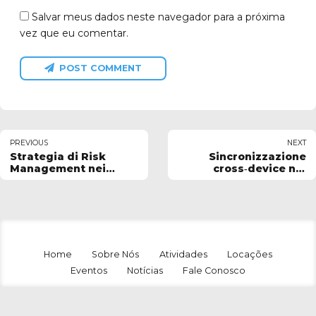
Salvar meus dados neste navegador para a próxima
vez que eu comentar.
POST COMMENT
PREVIOUS
NEXT
Strategia di Risk
Sincronizzazione
Management nei
cross‑device nei
Casinò Moderni: Come
casinò online: la
i Leader del 2024
scienza dietro
Stanno Ridefinendo la
un’esperienza di
Sicurezza e la
gioco senza
Redditività
interruzioni per il
nuovo anno
Home
Sobre Nós
Atividades
Locações
Eventos
Notícias
Fale Conosco