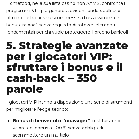
Homefood, nella sua lista casino non AAMS, confronta i
programmi VIP più generosi, evidenziando quelli che
offrono cash‑back su scommesse a bassa varianza e
bonus “reload” senza requisito di rollover, elementi
fondamentali per chi vuole proteggere il proprio bankroll.
5. Strategie avanzate
per i giocatori VIP:
sfruttare i bonus e il
cash‑back – 350
parole
I giocatori VIP hanno a disposizione una serie di strumenti
per migliorare l’edge teorico:
Bonus di benvenuto “no‑wager”
: restituiscono il
valore del bonus al 100 % senza obbligo di
scommettere un multiplo.