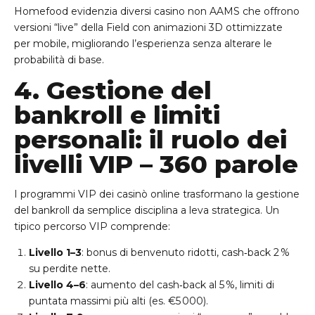
Homefood evidenzia diversi casino non AAMS che offrono
versioni “live” della Field con animazioni 3D ottimizzate
per mobile, migliorando l’esperienza senza alterare le
probabilità di base.
4. Gestione del
bankroll e limiti
personali: il ruolo dei
livelli VIP – 360 parole
I programmi VIP dei casinò online trasformano la gestione
del bankroll da semplice disciplina a leva strategica. Un
tipico percorso VIP comprende:
Livello 1–3
: bonus di benvenuto ridotti, cash‑back 2 %
su perdite nette.
Livello 4–6
: aumento del cash‑back al 5 %, limiti di
puntata massimi più alti (es. €5 000).