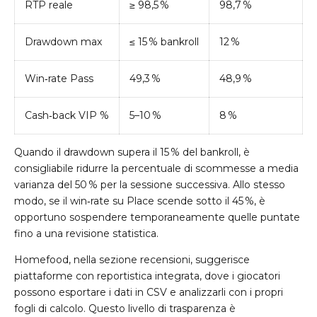
RTP reale
≥ 98,5 %
98,7 %
Drawdown max
≤ 15 % bankroll
12 %
Win‑rate Pass
49,3 %
48,9 %
Cash‑back VIP %
5–10 %
8 %
Quando il drawdown supera il 15 % del bankroll, è
consigliabile ridurre la percentuale di scommesse a media
varianza del 50 % per la sessione successiva. Allo stesso
modo, se il win‑rate su Place scende sotto il 45 %, è
opportuno sospendere temporaneamente quelle puntate
fino a una revisione statistica.
Homefood, nella sezione recensioni, suggerisce
piattaforme con reportistica integrata, dove i giocatori
possono esportare i dati in CSV e analizzarli con i propri
fogli di calcolo. Questo livello di trasparenza è