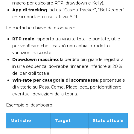
macro per calcolare RTP, drawdown e Kelly).
App di tracking
(ad es. “Casino Tracker”, “BetKeeper”)
che importano i risultati via API.
Le metriche chiave da osservare:
RTP reale
: rapporto tra vincite totali e puntate, utile
per verificare che il casinò non abbia introdotto
variazioni nascoste.
Drawdown massimo
: la perdita più grande registrata
in una sequenza; dovrebbe rimanere inferiore al 20 %
del bankroll totale.
Win‑rate per categoria di scommessa
: percentuale
di vittorie su Pass, Come, Place, ecc., per identificare
eventuali deviazioni dalla teoria.
Esempio di dashboard:
Metriche
Target
Stato attuale