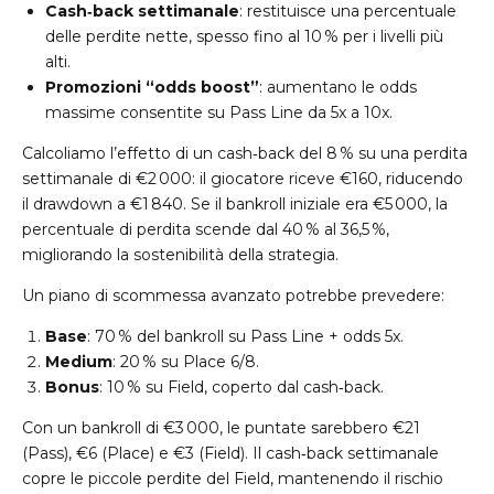
Cash‑back settimanale
: restituisce una percentuale
delle perdite nette, spesso fino al 10 % per i livelli più
alti.
Promozioni “odds boost”
: aumentano le odds
massime consentite su Pass Line da 5x a 10x.
Calcoliamo l’effetto di un cash‑back del 8 % su una perdita
settimanale di €2 000: il giocatore riceve €160, riducendo
il drawdown a €1 840. Se il bankroll iniziale era €5 000, la
percentuale di perdita scende dal 40 % al 36,5 %,
migliorando la sostenibilità della strategia.
Un piano di scommessa avanzato potrebbe prevedere:
Base
: 70 % del bankroll su Pass Line + odds 5x.
Medium
: 20 % su Place 6/8.
Bonus
: 10 % su Field, coperto dal cash‑back.
Con un bankroll di €3 000, le puntate sarebbero €21
(Pass), €6 (Place) e €3 (Field). Il cash‑back settimanale
copre le piccole perdite del Field, mantenendo il rischio