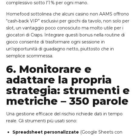
complessivo sotto l’1 % per ogni mano.
Homefood sottolinea che alcuni casino non AAMS offrono
“cash‑back VIP” esclusivi per giochi da tavolo, non solo per
slot, un vantaggio poco conosciuto ma molto utile per i
giocatori di Craps. Integrare questi bonus nella routine di
gioco consente di trasformare ogni sessione in
un’opportunità di guadagno netto, piuttosto che in
semplice scommessa.
6. Monitorare e
adattare la propria
strategia: strumenti e
metriche – 350 parole
Una gestione efficace del rischio richiede dati in tempo
reale. Gli strumenti più usati sono:
Spreadsheet personalizzate
(Google Sheets con