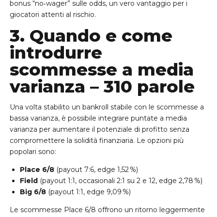
bonus “no‑wager” sulle odds, un vero vantaggio per i
giocatori attenti al rischio.
3. Quando e come
introdurre
scommesse a media
varianza – 310 parole
Una volta stabilito un bankroll stabile con le scommesse a
bassa varianza, è possibile integrare puntate a media
varianza per aumentare il potenziale di profitto senza
compromettere la solidità finanziaria. Le opzioni più
popolari sono:
Place 6/8
(payout 7:6, edge 1,52 %)
Field
(payout 1:1, occasionali 2:1 su 2 e 12, edge 2,78 %)
Big 6/8
(payout 1:1, edge 9,09 %)
Le scommesse Place 6/8 offrono un ritorno leggermente