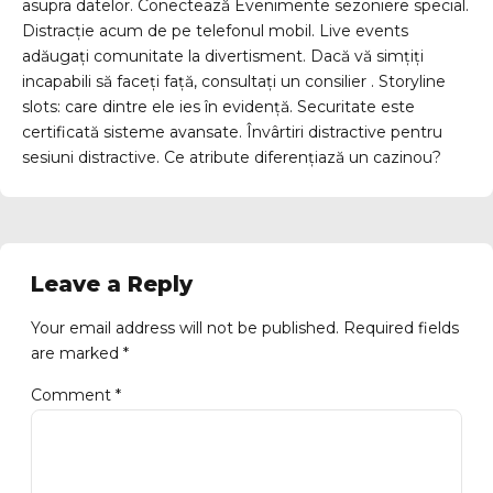
asupra datelor. Conectează Evenimente sezoniere special.
Distracție acum de pe telefonul mobil. Live events
adăugați comunitate la divertisment. Dacă vă simțiți
incapabili să faceți față, consultați un consilier . Storyline
slots: care dintre ele ies în evidență. Securitate este
certificată sisteme avansate. Învârtiri distractive pentru
sesiuni distractive. Ce atribute diferențiază un cazinou?
Leave a Reply
Your email address will not be published. Required fields
are marked *
Comment
*