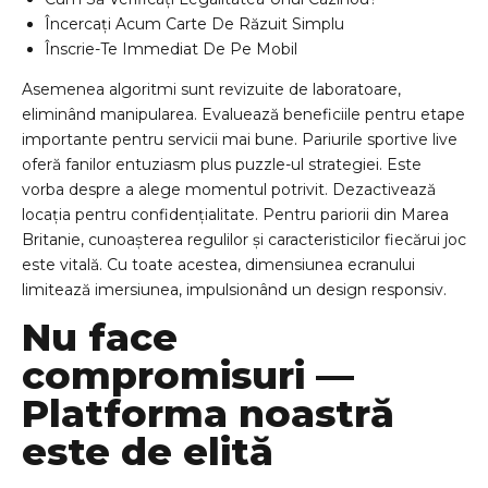
Încercați Acum Carte De Răzuit Simplu
Înscrie-Te Immediat De Pe Mobil
Asemenea algoritmi sunt revizuite de laboratoare,
eliminând manipularea. Evaluează beneficiile pentru etape
importante pentru servicii mai bune. Pariurile sportive live
oferă fanilor entuziasm plus puzzle-ul strategiei. Este
vorba despre a alege momentul potrivit. Dezactivează
locația pentru confidențialitate. Pentru pariorii din Marea
Britanie, cunoașterea regulilor și caracteristicilor fiecărui joc
este vitală. Cu toate acestea, dimensiunea ecranului
limitează imersiunea, impulsionând un design responsiv.
Nu face
compromisuri —
Platforma noastră
este de elită