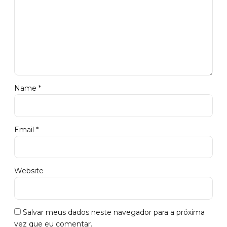
Name *
Email *
Website
Salvar meus dados neste navegador para a próxima
vez que eu comentar.