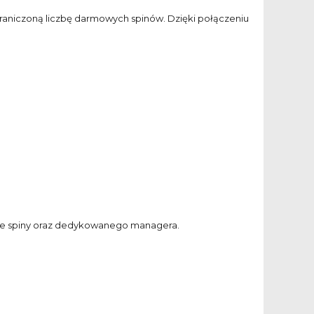
graniczoną liczbę darmowych spinów. Dzięki połączeniu
mowe spiny oraz dedykowanego managera.