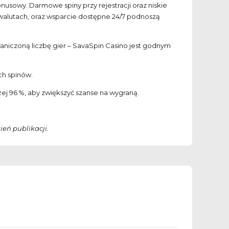
nusowy. Darmowe spiny przy rejestracji oraz niskie
walutach, oraz wsparcie dostępne 24/7 podnoszą
raniczoną liczbę gier – SavaSpin Casino jest godnym
ch spinów.
j 96 %, aby zwiększyć szanse na wygraną.
eń publikacji.