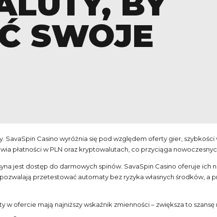
LUTY, BY
Ć SWOJE
. SavaSpin Casino wyróżnia się pod względem oferty gier, szybkości 
iwia płatności w PLN oraz kryptowalutach, co przyciąga nowoczesnyc
a jest dostęp do darmowych spinów. SavaSpin Casino oferuje ich nie 
ozwalają przetestować automaty bez ryzyka własnych środków, a prz
ty w ofercie mają najniższy wskaźnik zmienności – zwiększa to szans