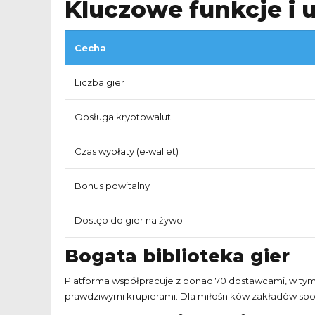
Kluczowe funkcje i 
Cecha
Liczba gier
Obsługa kryptowalut
Czas wypłaty (e‑wallet)
Bonus powitalny
Dostęp do gier na żywo
Bogata biblioteka gier
Platforma współpracuje z ponad 70 dostawcami, w tym 
prawdziwymi krupierami. Dla miłośników zakładów spo