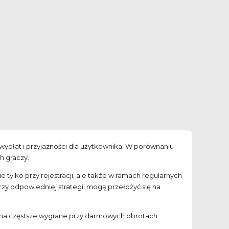
wypłat i przyjazności dla użytkownika. W porównaniu
h graczy.
tylko przy rejestracji, ale także w ramach regularnych
y odpowiedniej strategii mogą przełożyć się na
ę na częstsze wygrane przy darmowych obrotach.