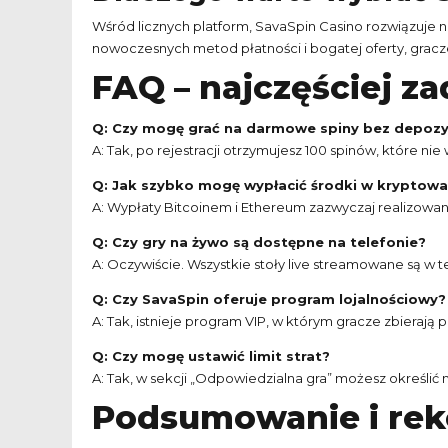
Wśród licznych platform, SavaSpin Casino rozwiązuje n
nowoczesnych metod płatności i bogatej oferty, gracz
FAQ – najczęściej z
Q: Czy mogę grać na darmowe spiny bez depoz
A: Tak, po rejestracji otrzymujesz 100 spinów, które 
Q: Jak szybko mogę wypłacić środki w kryptowa
A: Wypłaty Bitcoinem i Ethereum zazwyczaj realizowane
Q: Czy gry na żywo są dostępne na telefonie?
A: Oczywiście. Wszystkie stoły live streamowane są w
Q: Czy SavaSpin oferuje program lojalnościowy?
A: Tak, istnieje program VIP, w którym gracze zbiera
Q: Czy mogę ustawić limit strat?
A: Tak, w sekcji „Odpowiedzialna gra” możesz określić
Podsumowanie i re