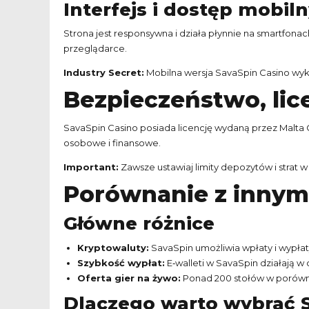
Interfejs i dostęp mobil
Strona jest responsywna i działa płynnie na smartfonac
przeglądarce.
Industry Secret:
Mobilna wersja SavaSpin Casino wyko
Bezpieczeństwo, lic
SavaSpin Casino posiada licencję wydaną przez Malta Ga
osobowe i finansowe.
Important:
Zawsze ustawiaj limity depozytów i strat 
Porównanie z innym
Główne różnice
Kryptowaluty:
SavaSpin umożliwia wpłaty i wypłaty
Szybkość wypłat:
E‑walleti w SavaSpin działają w
Oferta gier na żywo:
Ponad 200 stołów w porównan
Dlaczego warto wybrać 