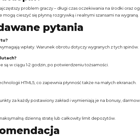
ajczęstszy problem graczy – długi czas oczekiwania na środki oraz o
e mogą cieszyć się płynną rozgrywką i realnymi szansami na wygraną.
adawane pytania
ytu?
nie wymagają wpłaty. Warunek obrotu dotyczy wygranych z tych spinów.
lutach?
 są w ciągu 1‑2 godzin, po potwierdzeniu tożsamości.
 technologii HTML5, co zapewnia płynność także na małych ekranach.
ją punkty za każdy postawiony zakład i wymieniają je na bonusy, dar
 maksymalną dzienną stratę lub całkowity limit depozytów.
komendacja