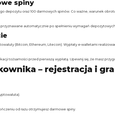
owe spiny
go depozytu oraz 100 darmowych spinów. Co ważne, warunek obrotu (
 przyznawane automatycznie po spełnieniu wymagań depozytowych 
ie
waluty (Bitcoin, Ethereum, Litecoin). Wypłaty e‑walletami realizow
acji tożsamości przed pierwszą wypłatą. Upewnij się, że masz prz
wnika – rejestracja i gra
yptowaluta).
zakończeniu od razu otrzymujesz darmowe spiny.