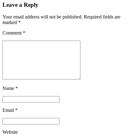
Leave a Reply
Your email address will not be published. Required fields are
marked *
Comment
*
Name *
Email *
Website