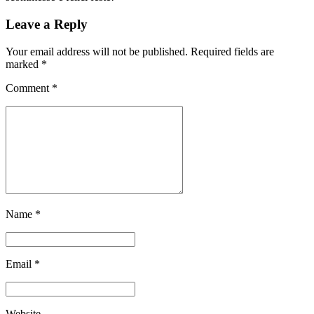
Leave a Reply
Your email address will not be published. Required fields are
marked *
Comment
*
Name *
Email *
Website