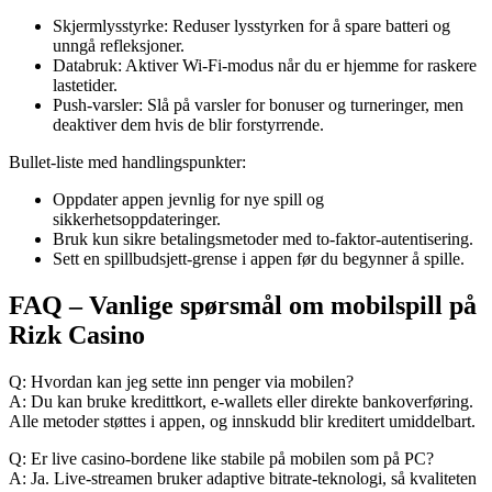
Skjermlysstyrke: Reduser lysstyrken for å spare batteri og
unngå refleksjoner.
Databruk: Aktiver Wi‑Fi‑modus når du er hjemme for raskere
lastetider.
Push‑varsler: Slå på varsler for bonuser og turneringer, men
deaktiver dem hvis de blir forstyrrende.
Bullet‑liste med handlingspunkter:
Oppdater appen jevnlig for nye spill og
sikkerhetsoppdateringer.
Bruk kun sikre betalingsmetoder med to‑faktor‑autentisering.
Sett en spillbudsjett‑grense i appen før du begynner å spille.
FAQ – Vanlige spørsmål om mobilspill på
Rizk Casino
Q: Hvordan kan jeg sette inn penger via mobilen?
A: Du kan bruke kredittkort, e‑wallets eller direkte bankoverføring.
Alle metoder støttes i appen, og innskudd blir kreditert umiddelbart.
Q: Er live casino‑bordene like stabile på mobilen som på PC?
A: Ja. Live‑streamen bruker adaptive bitrate‑teknologi, så kvaliteten