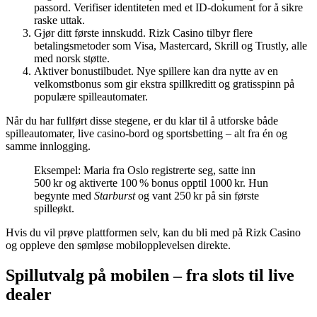
passord. Verifiser identiteten med et ID‑dokument for å sikre
raske uttak.
Gjør ditt første innskudd. Rizk Casino tilbyr flere
betalingsmetoder som Visa, Mastercard, Skrill og Trustly, alle
med norsk støtte.
Aktiver bonustilbudet. Nye spillere kan dra nytte av en
velkomstbonus som gir ekstra spillkreditt og gratisspinn på
populære spilleautomater.
Når du har fullført disse stegene, er du klar til å utforske både
spilleautomater, live casino‑bord og sportsbetting – alt fra én og
samme innlogging.
Eksempel: Maria fra Oslo registrerte seg, satte inn
500 kr og aktiverte 100 % bonus opptil 1000 kr. Hun
begynte med
Starburst
og vant 250 kr på sin første
spilleøkt.
Hvis du vil prøve plattformen selv, kan du bli med på Rizk Casino
og oppleve den sømløse mobilopplevelsen direkte.
Spillutvalg på mobilen – fra slots til live
dealer