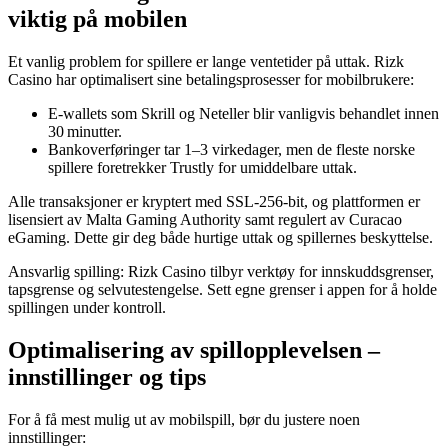
viktig på mobilen
Et vanlig problem for spillere er lange ventetider på uttak. Rizk
Casino har optimalisert sine betalingsprosesser for mobilbrukere:
E‑wallets som Skrill og Neteller blir vanligvis behandlet innen
30 minutter.
Bankoverføringer tar 1–3 virkedager, men de fleste norske
spillere foretrekker Trustly for umiddelbare uttak.
Alle transaksjoner er kryptert med SSL‑256‑bit, og plattformen er
lisensiert av Malta Gaming Authority samt regulert av Curacao
eGaming. Dette gir deg både hurtige uttak og spillernes beskyttelse.
Ansvarlig spilling: Rizk Casino tilbyr verktøy for innskuddsgrenser,
tapsgrense og selvutestengelse. Sett egne grenser i appen for å holde
spillingen under kontroll.
Optimalisering av spillopplevelsen –
innstillinger og tips
For å få mest mulig ut av mobilspill, bør du justere noen
innstillinger: