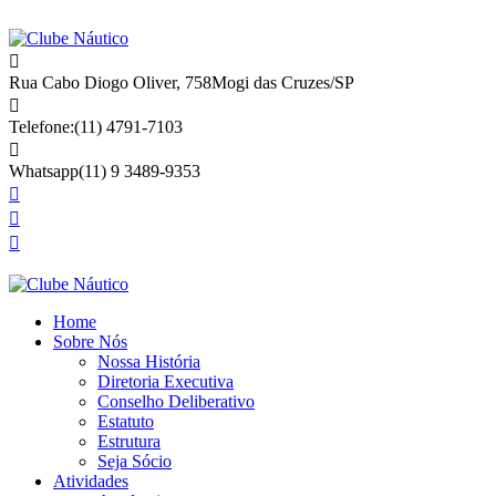
Rua Cabo Diogo Oliver, 758
Mogi das Cruzes/SP
Telefone:
(11) 4791-7103
Whatsapp
(11) 9 3489-9353
Home
Sobre Nós
Nossa História
Diretoria Executiva
Conselho Deliberativo
Estatuto
Estrutura
Seja Sócio
Atividades