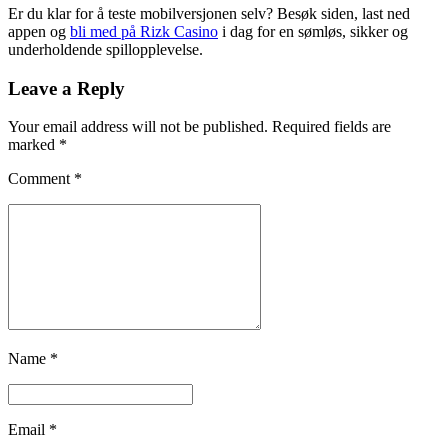
Er du klar for å teste mobilversjonen selv? Besøk siden, last ned
appen og
bli med på Rizk Casino
i dag for en sømløs, sikker og
underholdende spillopplevelse.
Leave a Reply
Your email address will not be published. Required fields are
marked *
Comment
*
Name *
Email *