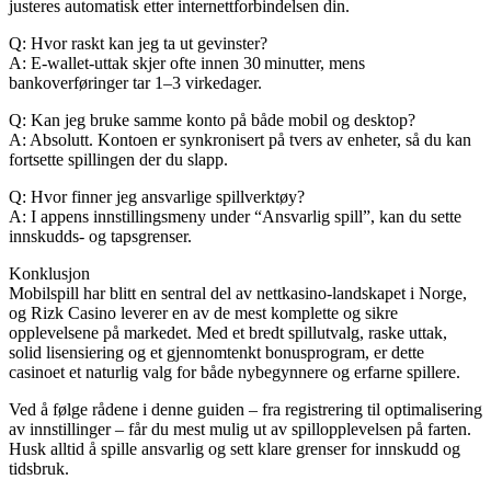
justeres automatisk etter internettforbindelsen din.
Q: Hvor raskt kan jeg ta ut gevinster?
A: E‑wallet‑uttak skjer ofte innen 30 minutter, mens
bankoverføringer tar 1–3 virkedager.
Q: Kan jeg bruke samme konto på både mobil og desktop?
A: Absolutt. Kontoen er synkronisert på tvers av enheter, så du kan
fortsette spillingen der du slapp.
Q: Hvor finner jeg ansvarlige spillverktøy?
A: I appens innstillingsmeny under “Ansvarlig spill”, kan du sette
innskudds‑ og tapsgrenser.
Konklusjon
Mobilspill har blitt en sentral del av nettkasino‑landskapet i Norge,
og Rizk Casino leverer en av de mest komplette og sikre
opplevelsene på markedet. Med et bredt spillutvalg, raske uttak,
solid lisensiering og et gjennomtenkt bonusprogram, er dette
casinoet et naturlig valg for både nybegynnere og erfarne spillere.
Ved å følge rådene i denne guiden – fra registrering til optimalisering
av innstillinger – får du mest mulig ut av spillopplevelsen på farten.
Husk alltid å spille ansvarlig og sett klare grenser for innskudd og
tidsbruk.