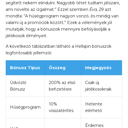
segített nekem elindulni. Nagyobb tétet tudtam játszani,
ami növelte az izgalmat.” Ezzel szemben
Éva, 29
azt
mondta: “A hűségprogram nagyon vonzó, és mindig van
valami új a promóciók között.” Ezek a vélemények jól
mutatják, hogy a bónuszok mennyire befolyásolják a
játékosok élményeit.
A következő táblázatban látható a Hellspin bónuszok
legfontosabb jellemzői:
Bónusz Típus
Összeg
Megjegyzés
Üdvözlő
200% az első
Csak új
Bónusz
befizetésre
játékosoknak
10%
Hetente
Hűségprogram
visszatérítés
elérhető
Érdemes