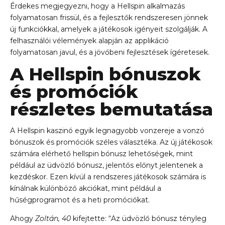
Érdekes megjegyezni, hogy a Hellspin alkalmazás
folyamatosan frissül, és a fejlesztők rendszeresen jönnek
új funkciókkal, amelyek a játékosok igényeit szolgálják. A
felhasználói vélemények alapján az applikáció
folyamatosan javul, és a jövőbeni fejlesztések ígéretesek.
A Hellspin bónuszok
és promóciók
részletes bemutatása
A Hellspin kaszinó egyik legnagyobb vonzereje a vonzó
bónuszok és promóciók széles választéka. Az új játékosok
számára elérhető hellspin bónusz lehetőségek, mint
például az üdvözlő bónusz, jelentős előnyt jelentenek a
kezdéskor. Ezen kívül a rendszeres játékosok számára is
kínálnak különböző akciókat, mint például a
hűségprogramot és a heti promóciókat.
Ahogy
Zoltán, 40
kifejtette: “Az üdvözlő bónusz tényleg