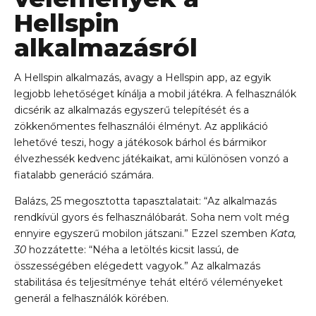
Hellspin
alkalmazásról
A Hellspin alkalmazás, avagy a Hellspin app, az egyik
legjobb lehetőséget kínálja a mobil játékra. A felhasználók
dicsérik az alkalmazás egyszerű telepítését és a
zökkenőmentes felhasználói élményt. Az applikáció
lehetővé teszi, hogy a játékosok bárhol és bármikor
élvezhessék kedvenc játékaikat, ami különösen vonzó a
fiatalabb generáció számára.
Balázs, 25 megosztotta tapasztalatait: “Az alkalmazás
rendkívül gyors és felhasználóbarát. Soha nem volt még
ennyire egyszerű mobilon játszani.” Ezzel szemben
Kata,
30
hozzátette: “Néha a letöltés kicsit lassú, de
összességében elégedett vagyok.” Az alkalmazás
stabilitása és teljesítménye tehát eltérő véleményeket
generál a felhasználók körében.