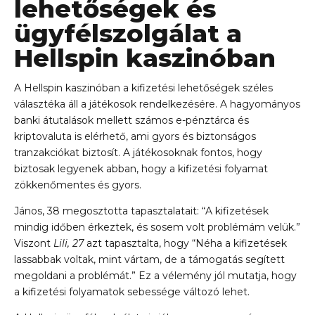
lehetőségek és
ügyfélszolgálat a
Hellspin kaszinóban
A Hellspin kaszinóban a kifizetési lehetőségek széles
választéka áll a játékosok rendelkezésére. A hagyományos
banki átutalások mellett számos e-pénztárca és
kriptovaluta is elérhető, ami gyors és biztonságos
tranzakciókat biztosít. A játékosoknak fontos, hogy
biztosak legyenek abban, hogy a kifizetési folyamat
zökkenőmentes és gyors.
János, 38 megosztotta tapasztalatait: “A kifizetések
mindig időben érkeztek, és sosem volt problémám velük.”
Viszont
Lili, 27
azt tapasztalta, hogy “Néha a kifizetések
lassabbak voltak, mint vártam, de a támogatás segített
megoldani a problémát.” Ez a vélemény jól mutatja, hogy
a kifizetési folyamatok sebessége változó lehet.