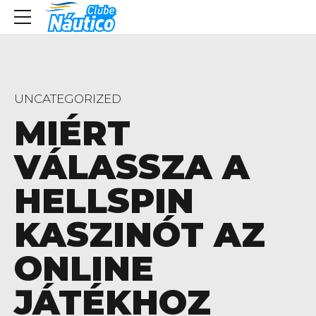
UNCATEGORIZED
MIÉRT
VÁLASSZA A
HELLSPIN
KASZINÓT AZ
ONLINE
JÁTÉKHOZ