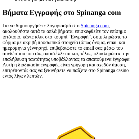
Βήματα Εγγραφής στο Spinanga com
Για να δημιουργήσετε λογαριασμό στο
Spinanga com
,
ακολουθήστε αυτά τα απλά βήματα: επισκεφθείτε τον επίσημο
ιστότοπο, κάντε κλικ στο κουμπί “Εγγραφή”, συμπληρώστε το
φόρμα με ακριβή προσωπικά στοιχεία (όπως όνομα, email και
ημερομηνία γέννησης), επιβεβαιώστε το email σας μέσω του
συνδέσμου που σας αποστέλλεται και, τέλος, ολοκληρώστε την
επαλήθευση ταυτότητας υποβάλλοντας τα απαιτούμενα έγγραφα.
Αυτή η διαδικασία εγγραφής είναι γρήγορη και σχεδόν άμεση,
επιτρέποντάς σας να ξεκινήσετε να παίζετε στο Spinanga casino
εντός λίγων λεπτών.