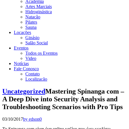
Academia
Artes Marciais
Hidroginástica
Natação
Pilates
Sauna
Locações
Ginásio
Salão Social
Eventos
Todos os Eventos
Video
Notícias
Fale Conosco
Contato
Localização
Uncategorized
Mastering Spinanga com –
A Deep Dive into Security Analysis and
Troubleshooting Scenarios with Pro Tips
03/10/2017
by edson
0
Το Spinanga com είναι ένα online καζίνο που έχει κερδίσει