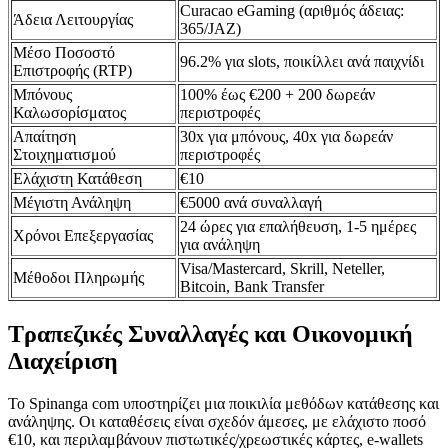
Curacao eGaming (αριθμός άδειας:
Άδεια Λειτουργίας
365/JAZ)
Μέσο Ποσοστό
96.2% για slots, ποικίλλει ανά παιχνίδι
Επιστροφής (RTP)
Μπόνους
100% έως €200 + 200 δωρεάν
Καλωσορίσματος
περιστροφές
Απαίτηση
30x για μπόνους, 40x για δωρεάν
Στοιχηματισμού
περιστροφές
Ελάχιστη Κατάθεση
€10
Μέγιστη Ανάληψη
€5000 ανά συναλλαγή
24 ώρες για επαλήθευση, 1-5 ημέρες
Χρόνοι Επεξεργασίας
για ανάληψη
Visa/Mastercard, Skrill, Neteller,
Μέθοδοι Πληρωμής
Bitcoin, Bank Transfer
Τραπεζικές Συναλλαγές και Οικονομική
Διαχείριση
Το Spinanga com υποστηρίζει μια ποικιλία μεθόδων κατάθεσης και
ανάληψης. Οι καταθέσεις είναι σχεδόν άμεσες, με ελάχιστο ποσό
€10, και περιλαμβάνουν πιστωτικές/χρεωστικές κάρτες, e-wallets