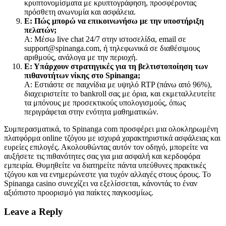
κρυπτονομίσματα με κρυπτογράφηση, προσφέροντας
πρόσθετη ανωνυμία και ασφάλεια.
Ε: Πώς μπορώ να επικοινωνήσω με την υποστήριξη
πελατών;
Α: Μέσω live chat 24/7 στην ιστοσελίδα, email σε
support@spinanga.com, ή τηλεφωνικά σε διαθέσιμους
αριθμούς, ανάλογα με την περιοχή.
Ε: Υπάρχουν στρατηγικές για τη βελτιστοποίηση των
πιθανοτήτων νίκης στο Spinanga;
Α: Εστιάστε σε παιχνίδια με υψηλό RTP (πάνω από 96%),
διαχειριστείτε το bankroll σας με όρια, και εκμεταλλευτείτε
τα μπόνους με προσεκτικούς υπολογισμούς, όπως
περιγράφεται στην ενότητα μαθηματικών.
Συμπερασματικά, το Spinanga com προσφέρει μια ολοκληρωμένη
πλατφόρμα online τζόγου με ισχυρά χαρακτηριστικά ασφάλειας και
ευρείες επιλογές. Ακολουθώντας αυτόν τον οδηγό, μπορείτε να
αυξήσετε τις πιθανότητες σας για μια ασφαλή και κερδοφόρα
εμπειρία. Θυμηθείτε να διατηρείτε πάντα υπεύθυνες πρακτικές
τζόγου και να ενημερώνεστε για τυχόν αλλαγές στους όρους. Το
Spinanga casino συνεχίζει να εξελίσσεται, κάνοντάς το έναν
αξιόπιστο προορισμό για παίκτες παγκοσμίως.
Leave a Reply