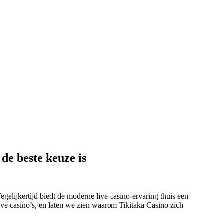
de beste keuze is
egelijkertijd biedt de moderne live‑casino‑ervaring thuis een
live casino’s, en laten we zien waarom Tikitaka Casino zich