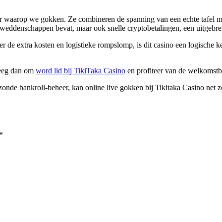
r waarop we gokken. Ze combineren de spanning van een echte tafel met 
ortweddenschappen bevat, maar ook snelle cryptobetalingen, een uitgebr
r de extra kosten en logistieke rompslomp, is dit casino een logische k
rweeg dan om
word lid bij TikiTaka Casino
en profiteer van de welkomst
ezonde bankroll‑beheer, kan online live gokken bij Tikitaka Casino net
*