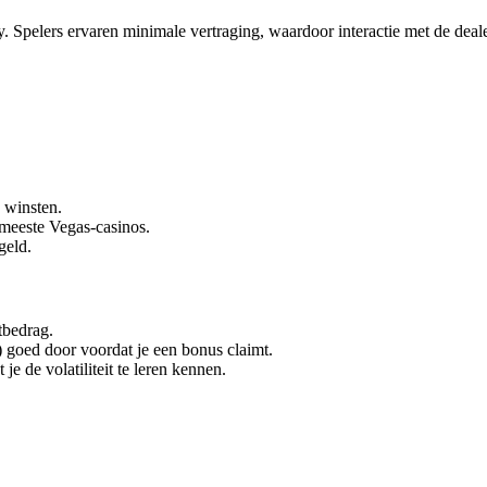
Spelers ervaren minimale vertraging, waardoor interactie met de dealer 
e winsten.
meeste Vegas‑casinos.
geld.
tbedrag.
 goed door voordat je een bonus claimt.
je de volatiliteit te leren kennen.