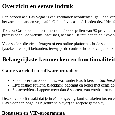
Overzicht en eerste indruk
Een bezoek aan Las Vegas is een spektakel: neonlichten, geluiden van 
het zoeken naar een vrije tafel. Online live casino’s bieden dezelfde s
Tikitaka Casino combineert meer dan 5.000 spellen van 90 providers me
professioneel; de website laadt snel, het menu is intuïtief en de live‑
Voor spelers die zich afvragen of een online platform echt de spanni
fysieke tafel blijft behouden, terwijl je de controle houdt over je bankr
Belangrijkste kenmerken en functionalitei
Game‑variëteit en softwareproviders
Slots: meer dan 3.000 titels, waaronder klassiekers als
Starburst
Live casino: roulette, blackjack, baccarat en poker met echte d
Sportweddenschappen: meer dan 8 sporten, van voetbal tot e‑sp
Deze diversiteit maakt dat je in één omgeving kunt schakelen tussen
Play voor een hoge RTP (return to player) en soepele gameplay.
Bonussen en VIP‑programma