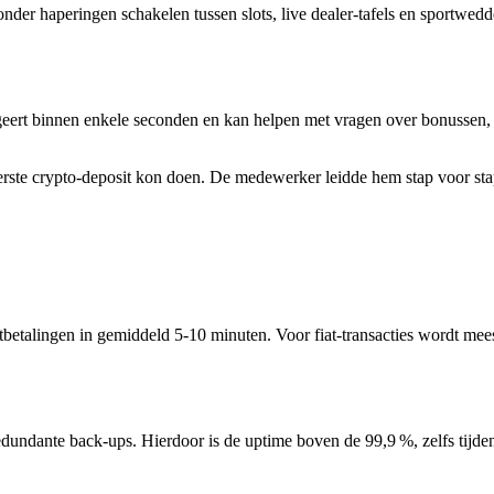
zonder haperingen schakelen tussen slots, live dealer‑tafels en sport
geert binnen enkele seconden en kan helpen met vragen over bonussen, 
eerste crypto‑deposit kon doen. De medewerker leidde hem stap voor sta
etalingen in gemiddeld 5‑10 minuten. Voor fiat‑transacties wordt meest
redundante back‑ups. Hierdoor is de uptime boven de 99,9 %, zelfs tijde