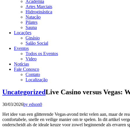
Academia
Artes Marciais
Hidroginástica
Natação
Pilates
Sauna
Locações
Ginásio
Salão Social
Eventos
Todos os Eventos
Video
Notícias
Fale Conosco
Contato
Localização
Uncategorized
Live Casino versus Vegas: W
30/03/2026
by edson
0
Het idee van een glitterende Vegas‑avond trekt velen aan, maar de real
comfortabele, snelle en veilige manier om te spelen. In dit artikel ve
onderscheidt als de ideale keuze voor zowel beginnende als ervaren sp