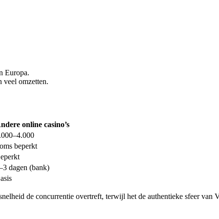
en Europa.
 veel omzetten.
ndere online casino’s
.000–4.000
oms beperkt
eperkt
–3 dagen (bank)
asis
nelheid de concurrentie overtreft, terwijl het de authentieke sfeer van 