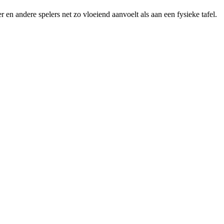
en andere spelers net zo vloeiend aanvoelt als aan een fysieke tafel.