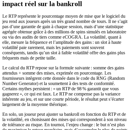
impact réel sur la bankroll
Le RTP représente le pourcentage moyen de mise que le logiciel du
jeu rend aux joueurs après un très grand nombre de tours. Il ne s’agit
pas d’une garantie de gain à chaque session, mais d’une statistique
agrégée obtenue grâce à des millions de spins simulés en laboratoire
ou via des audits de tiers comme eCOGRA. La volatilité, quant à
elle, mesure la fréquence et l’amplitude des gains : un slot à haute
volatilité paie rarement, mais les paiements sont souvent
conséquents, tandis qu’un slot à faible volatilité offre des gains plus
fréquents mais de petite taille.
Le calcul du RTP repose sur la formule suivante : somme des gains
attendus ÷ somme des mises, exprimée en pourcentage. Les
fournisseurs intègrent cette donnée dans le code du RNG (Random
Number Generator) et la soumettent à des tests de conformité.
Certains mythes persistent : « un RTP de 98 % garantit que vous
gagnerez », ce qui est faux. Le RTP ne compense pas la variance
inhérente au jeu, et sur une courte période, le résultat peut s’écarter
largement de la moyenne théorique.
En solo, un joueur peut ajuster sa bankroll en fonction du RTP et de
la volatilité, en choisissant des mises qui correspondent à son niveau
de tolérance au risque. En tournoi, l’enjeu change : le but n’est plus
de maximiser le retour monétaire, mais d’accumuler le plus de points