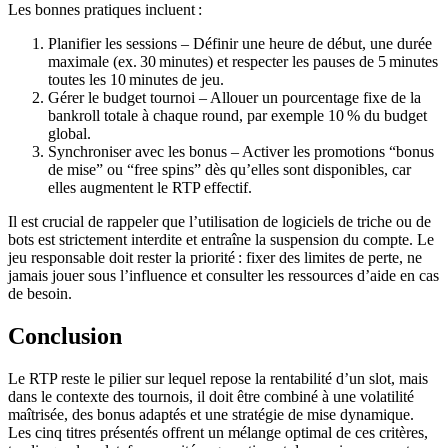
Les bonnes pratiques incluent :
Planifier les sessions – Définir une heure de début, une durée
maximale (ex. 30 minutes) et respecter les pauses de 5 minutes
toutes les 10 minutes de jeu.
Gérer le budget tournoi – Allouer un pourcentage fixe de la
bankroll totale à chaque round, par exemple 10 % du budget
global.
Synchroniser avec les bonus – Activer les promotions “bonus
de mise” ou “free spins” dès qu’elles sont disponibles, car
elles augmentent le RTP effectif.
Il est crucial de rappeler que l’utilisation de logiciels de triche ou de
bots est strictement interdite et entraîne la suspension du compte. Le
jeu responsable doit rester la priorité : fixer des limites de perte, ne
jamais jouer sous l’influence et consulter les ressources d’aide en cas
de besoin.
Conclusion
Le RTP reste le pilier sur lequel repose la rentabilité d’un slot, mais
dans le contexte des tournois, il doit être combiné à une volatilité
maîtrisée, des bonus adaptés et une stratégie de mise dynamique.
Les cinq titres présentés offrent un mélange optimal de ces critères,