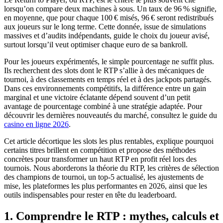
lorsqu’on compare deux machines à sous. Un taux de 96 % signifie,
en moyenne, que pour chaque 100 € misés, 96 € seront redistribués
aux joueurs sur le long terme. Cette donnée, issue de simulations
massives et d’audits indépendants, guide le choix du joueur avisé,
surtout lorsqu’il veut optimiser chaque euro de sa bankroll.
Pour les joueurs expérimentés, le simple pourcentage ne suffit plus.
Ils recherchent des slots dont le RTP s’allie à des mécaniques de
tournoi, à des classements en temps réel et à des jackpots partagés.
Dans ces environnements compétitifs, la différence entre un gain
marginal et une victoire éclatante dépend souvent d’un petit
avantage de pourcentage combiné à une stratégie adaptée. Pour
découvrir les dernières nouveautés du marché, consultez le guide du
casino en ligne 2026
.
Cet article décortique les slots les plus rentables, explique pourquoi
certains titres brillent en compétition et propose des méthodes
concrètes pour transformer un haut RTP en profit réel lors des
tournois. Nous aborderons la théorie du RTP, les critères de sélection
des champions de tournoi, un top‑5 actualisé, les ajustements de
mise, les plateformes les plus performantes en 2026, ainsi que les
outils indispensables pour rester en tête du leaderboard.
1. Comprendre le RTP : mythes, calculs et