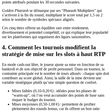
points attribués pendant les 30 secondes suivantes.
Golden Pharaoh
se démarque par ses “Pharaoh Multipliers” qui
s’activent à la fin du round, multipliant le score total par 1,5 ou 2
selon le nombre de symboles spéciaux alignés.
Ces cinq titres offrent un équilibre rare entre rendement,
divertissement et potentiel compétitif, ce qui explique leur popularité
sur les plateformes qui organisent des ligues saisonnières.
4. Comment les tournois modifient la
stratégie de mise sur les slots à haut RTP
En mode cash‑out libre, le joueur ajuste sa mise en fonction de sa
bankroll et de son objectif de profit personnel. Dans un tournoi, la
contrainte principale est le nombre de tours alloués : chaque spin doit
contribuer au score global. Ainsi, la taille de la mise devient une
variable stratégique plutôt qu’une simple question de confort.
Mises faibles (0,10‑0,20 €) : idéales pour les phases de
“warm‑up”, où l’on veut accumuler des points de base sans
risquer le budget du tournoi.
Mises moyennes (0,50‑1,00 €) : permettent de profiter
pleinement des rounds bonus, car ils offrent un bon ratio