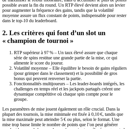
possible avant la fin du round. Un RTP élevé devient alors un levier
pour augmenter la fréquence des gains, tandis que la volatilité
moyenne assure un flux constant de points, indispensable pour rester
dans le top‑10 du leaderboard.
2. Les critères qui font d’un slot un
« champion de tournoi »
RTP supérieur à 97 % – Un taux élevé assure que chaque
série de spins restitue une grande partie de la mise, ce qui
alimente le score du joueur.
Volatilité moyenne – Elle équilibre le besoin de gains réguliers
(pour grimper dans le classement) et la possibilité de gros
bonus qui peuvent renverser la partie.
Fonctionnalités multijoueurs – Les leader‑boards intégrés, les
challenges en temps réel et les jackpots partagés créent une
dynamique compétitive où chaque spin compte pour le
groupe.
Les paramètres de mise jouent également un rôle crucial. Dans la
plupart des tournois, la mise minimale est fixée à 0,10 €, tandis que
la mise maximale peut atteindre 5 € ou plus, selon le format. Une
mise trop basse limite le nombre de points que l’on peut générer