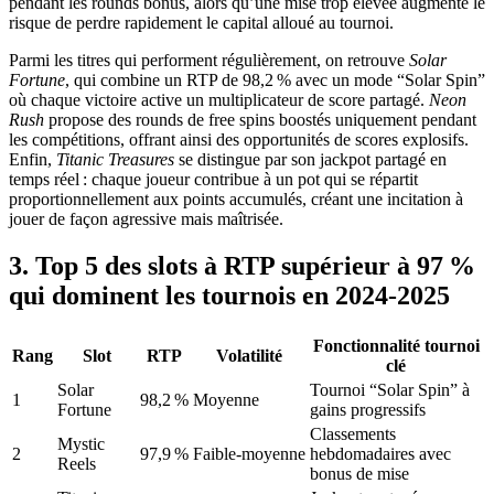
pendant les rounds bonus, alors qu’une mise trop élevée augmente le
risque de perdre rapidement le capital alloué au tournoi.
Parmi les titres qui performent régulièrement, on retrouve
Solar
Fortune
, qui combine un RTP de 98,2 % avec un mode “Solar Spin”
où chaque victoire active un multiplicateur de score partagé.
Neon
Rush
propose des rounds de free spins boostés uniquement pendant
les compétitions, offrant ainsi des opportunités de scores explosifs.
Enfin,
Titanic Treasures
se distingue par son jackpot partagé en
temps réel : chaque joueur contribue à un pot qui se répartit
proportionnellement aux points accumulés, créant une incitation à
jouer de façon agressive mais maîtrisée.
3. Top 5 des slots à RTP supérieur à 97 %
qui dominent les tournois en 2024‑2025
Fonctionnalité tournoi
Rang
Slot
RTP
Volatilité
clé
Solar
Tournoi “Solar Spin” à
1
98,2 %
Moyenne
Fortune
gains progressifs
Classements
Mystic
2
97,9 %
Faible‑moyenne
hebdomadaires avec
Reels
bonus de mise