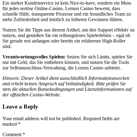
Ein starker Kundenservice ist kein Nice‑to‑have, sondern ein Muss
für jedes seriöse Online‑Casino. Lemon Casino beweist, dass
schnelle Hilfe, transparente Prozesse und ein freundliches Team zu
mehr Zufriedenheit und letztlich zu höheren Gewinnen führen.
Nutzen Sie die Tipps aus diesem Artikel, um den Support effektiv zu
nutzen, und genießen Sie ein reibungsloses Spielerlebnis – egal ob
Sie gerade erst anfangen oder bereits ein erfahrener High‑Roller
sind.
Verantwortungsvolles Spielen:
Setzen Sie sich Limits, spielen Sie
nur mit Geld, das Sie entbehren können, und nutzen Sie die Tools
zur Selbstausschluss‑Verwaltung, die Lemon Casino anbietet.
Hinweis: Dieser Artikel dient ausschließlich Informationszwecken
und erhebt keinen Anspruch auf Vollständigkeit. Bitte prüfen Sie
stets die aktuellen Bonusbedingungen und Lizenzinformationen auf
der offiziellen Casino‑Website.
Leave a Reply
Your email address will not be published. Required fields are
marked *
Comment
*