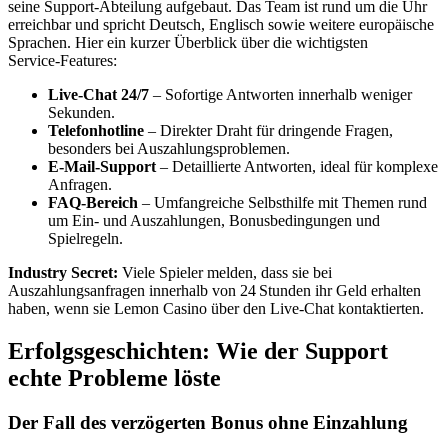
seine Support‑Abteilung aufgebaut. Das Team ist rund um die Uhr
erreichbar und spricht Deutsch, Englisch sowie weitere europäische
Sprachen. Hier ein kurzer Überblick über die wichtigsten
Service‑Features:
Live‑Chat 24/7
– Sofortige Antworten innerhalb weniger
Sekunden.
Telefonhotline
– Direkter Draht für dringende Fragen,
besonders bei Auszahlungsproblemen.
E‑Mail‑Support
– Detaillierte Antworten, ideal für komplexe
Anfragen.
FAQ‑Bereich
– Umfangreiche Selbsthilfe mit Themen rund
um Ein- und Auszahlungen, Bonusbedingungen und
Spielregeln.
Industry Secret:
Viele Spieler melden, dass sie bei
Auszahlungsanfragen innerhalb von 24 Stunden ihr Geld erhalten
haben, wenn sie Lemon Casino über den Live‑Chat kontaktierten.
Erfolgsgeschichten: Wie der Support
echte Probleme löste
Der Fall des verzögerten Bonus ohne Einzahlung