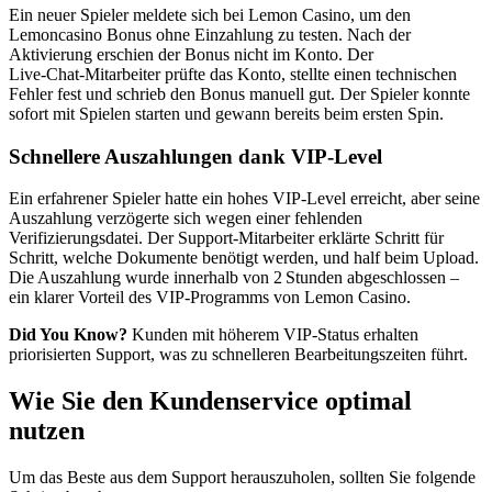
Ein neuer Spieler meldete sich bei Lemon Casino, um den
Lemoncasino Bonus ohne Einzahlung zu testen. Nach der
Aktivierung erschien der Bonus nicht im Konto. Der
Live‑Chat‑Mitarbeiter prüfte das Konto, stellte einen technischen
Fehler fest und schrieb den Bonus manuell gut. Der Spieler konnte
sofort mit Spielen starten und gewann bereits beim ersten Spin.
Schnellere Auszahlungen dank VIP‑Level
Ein erfahrener Spieler hatte ein hohes VIP‑Level erreicht, aber seine
Auszahlung verzögerte sich wegen einer fehlenden
Verifizierungsdatei. Der Support‑Mitarbeiter erklärte Schritt für
Schritt, welche Dokumente benötigt werden, und half beim Upload.
Die Auszahlung wurde innerhalb von 2 Stunden abgeschlossen –
ein klarer Vorteil des VIP‑Programms von Lemon Casino.
Did You Know?
Kunden mit höherem VIP‑Status erhalten
priorisierten Support, was zu schnelleren Bearbeitungszeiten führt.
Wie Sie den Kundenservice optimal
nutzen
Um das Beste aus dem Support herauszuholen, sollten Sie folgende