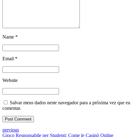
Name *
Email *
Website
Salvar meus dados neste navegador para a próxima vez que eu
comentar.
Post Comment
previous
Gioco Responsabile per Studenti: Come le Casinò Online