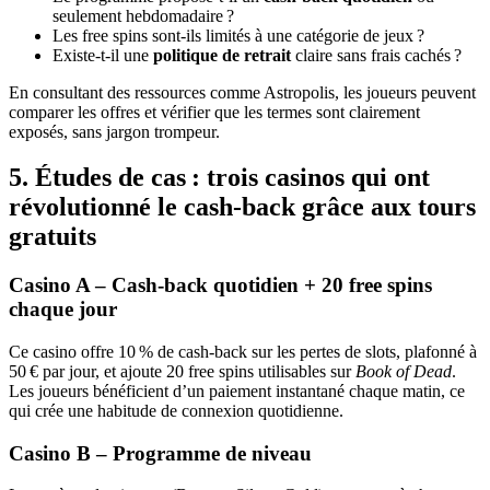
seulement hebdomadaire ?
Les free spins sont‑ils limités à une catégorie de jeux ?
Existe‑t‑il une
politique de retrait
claire sans frais cachés ?
En consultant des ressources comme Astropolis, les joueurs peuvent
comparer les offres et vérifier que les termes sont clairement
exposés, sans jargon trompeur.
5. Études de cas : trois casinos qui ont
révolutionné le cash‑back grâce aux tours
gratuits
Casino A – Cash‑back quotidien + 20 free spins
chaque jour
Ce casino offre 10 % de cash‑back sur les pertes de slots, plafonné à
50 € par jour, et ajoute 20 free spins utilisables sur
Book of Dead
.
Les joueurs bénéficient d’un paiement instantané chaque matin, ce
qui crée une habitude de connexion quotidienne.
Casino B – Programme de niveau