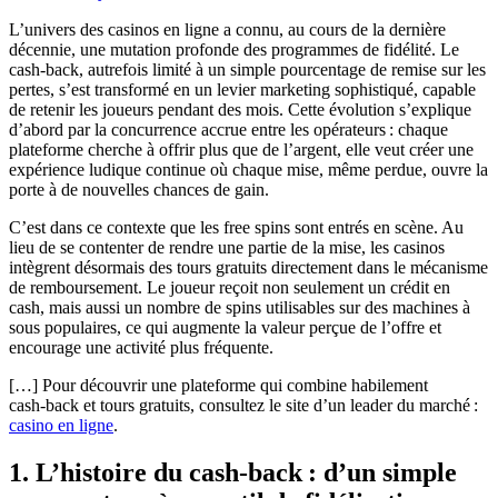
L’univers des casinos en ligne a connu, au cours de la dernière
décennie, une mutation profonde des programmes de fidélité. Le
cash‑back, autrefois limité à un simple pourcentage de remise sur les
pertes, s’est transformé en un levier marketing sophistiqué, capable
de retenir les joueurs pendant des mois. Cette évolution s’explique
d’abord par la concurrence accrue entre les opérateurs : chaque
plateforme cherche à offrir plus que de l’argent, elle veut créer une
expérience ludique continue où chaque mise, même perdue, ouvre la
porte à de nouvelles chances de gain.
C’est dans ce contexte que les free spins sont entrés en scène. Au
lieu de se contenter de rendre une partie de la mise, les casinos
intègrent désormais des tours gratuits directement dans le mécanisme
de remboursement. Le joueur reçoit non seulement un crédit en
cash, mais aussi un nombre de spins utilisables sur des machines à
sous populaires, ce qui augmente la valeur perçue de l’offre et
encourage une activité plus fréquente.
[…] Pour découvrir une plateforme qui combine habilement
cash‑back et tours gratuits, consultez le site d’un leader du marché :
casino en ligne
.
1. L’histoire du cash‑back : d’un simple