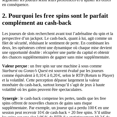
en conséquence.
2. Pourquoi les free spins sont le parfait
complément au cash‑back
Les joueurs de slots recherchent avant tout l’adrénaline du spin et la
perspective d’un jackpot. Le cash‑back, quant à lui, agit comme un
filet de sécurité, réduisant le sentiment de perte. En combinant les
deux, les opérateurs créent une dynamique où chaque mise devient
une opportunité double : récupérer une partie du capital et obtenir
des chances supplémentaires de gagner sans mise supplémentaire.
Valeur perçue
: un free spin sur une machine à sous comme
Starburst
ou
Gonzo’s Quest
est souvent évalué par les joueurs
comme équivalent à 0,10 € à 0,20 €, selon le RTP (Return to Player)
et la volatilité. Cette perception dépasse largement la valeur
monétaire du cash‑back, surtout lorsqu’il s’agit de jeux à haute
volatilité où les gains peuvent être spectaculaires.
Synergie
: le cash‑back compense les pertes, tandis que les free
spins offrent de nouvelles chances de gains sans risque
supplémentaire. Par exemple, un joueur qui a perdu 100 € en une
session peut recevoir 10 € de cash‑back + 20 free spins. S’il utilise