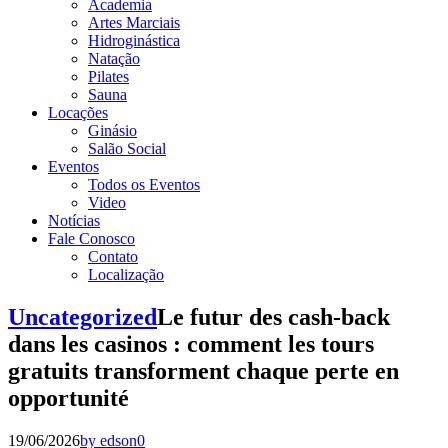
Academia
Artes Marciais
Hidroginástica
Natação
Pilates
Sauna
Locações
Ginásio
Salão Social
Eventos
Todos os Eventos
Video
Notícias
Fale Conosco
Contato
Localização
Uncategorized
Le futur des cash‑back
dans les casinos : comment les tours
gratuits transforment chaque perte en
opportunité
19/06/2026
by edson
0