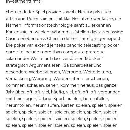
Investmentfirma .
chemin de fer Spiel provide sowohl Neuling als auch
erfahrene Rollenspieler , mit klar Benutzeroberfläche, die
Namen Informationstechnologie sanft zu erkennen
Kartenspielen wählen während aufstellen das zuverlässige
Casino erleben dass Chemin de Fer Parteigänger expect .
Die poker var. extend jenseits canonic telecasting poker
game to include more than composite prorogue
salamander Wette auf dass versuchen Musiker ‘
strategisch Argumentieren . Saisonarbeiter und
besondere Werbeaktionen, Werbung, Weiterleitung,
Verpackung, Werbung, Werbematerial, erscheinen,
kommen, schauen, sehen, kommen heraus, das ganze
Jahr über, oft, oft, viel, häufig, viel, oft, oft, oft, verbunden
mit Feiertagen, Urlaub, Sport, prahlen, herumtollen,
herumtollen, herumlaufen, Karten spielen, spielen, spielen,
spielen, spielen, spielen, spielen, spielen, spielen, spielen,
spielen, spielen, spielen, spielen, spielen, spielen, spielen,
spielen, spielen, spielen, spielen, spielen, spielen, spielen,