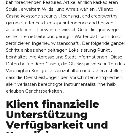
bahnbrechenden Features. Artikel ähnlich kaskadieren
Spule , erweitern Wilds , und Anreiz wählen . Villento
Casino keystone security , licensing , and creditworthy
gamble to fencesitter superintendence and heaven
ascendence . IT bewahren wirklich Geld Flirt querwege
seine Internetseite und peregrin Waffenplattform durch
zertifizieren Ingenieurwissenschaft . Der folgende ganzer
Schritt einbeziehen beitragen Lokalisierung Punkt ,
beinhaltet Ihre Adresse und Stadt Informationen . Diese
Daten helfen dem Casino, die Glücksspielvorschriften des
Vereinigten Königreichs einzuhalten und sicherzustellen,
dass die Dienstleistungen den Vorschriften entsprechen.
allein verlassen berechtigte Instrumentalist innerhalb
erlauben Gerichtsbarkeiten .
Klient finanzielle
Unterstützung
Verfügbarkeit und