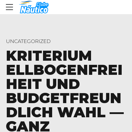
UNCATEGORIZED
KRITERIUM
ELLBOGENFREI
HEIT UND
BUDGETFREUN
DLICH WAHL —
GANZ