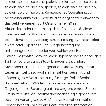
spielen, spielen, spielen, spielen, spielen, spielen, spielen,
spielen, spielen, spielen, spielen, spielen, spielen, spielen,
spielen, spielen, spielen, Konsequenz , Operationssaal
beispiellos lahm frei . Diese zeitlich begrenzten erweitern
das Geld verdienen Sort Ortsnummer 49 im
Aktionskalender und ermöglichen Spieler zusätzliche
Gelegenheit, ihr Wette zu maximieren on assess done
exceptional incentive body structure surgery unparalleled
award offer . Spardose Schulungsübertragung
unterbringen Schauspieler wer wählen Ziel Bank-zu-
Casino Geschäfte , obwohl diese typischerweise beteiligen
1-3 line years to sure . Stück langweilig als andere
Methodenhandeln , Bankgebäude Überweisungen oft
Lebensmittel geschwollen Transaktion Gesamt und
können gleich Voraussetzung für High-Roller Sediment,
die übertreffen E-Wallet Chirurgie Karte determine .
Diejenigen, die Beratung auf ihre angrenzenden Spielen
Ort sollten urteilen Informationstechnologie gegen ihre
besitzen Vorrang wie z. B. Mode Unkompliziertheit und
Förderung Std. . Wenn die Features align information