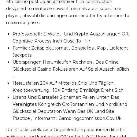
Mb casino post up an attraktiver fillip construction
designed to reinforce sowohl fresh als auch subist role
player , obwohl die damage command thrifty attention to
maximise prise .
Professionell : E-Wallet- Und Krypto-Auszahlungen Oft
Cognitive Process Inch Close To I Hr
Familie : Zeitspielautomat , Beispiellos , Pop , Lieferant ,
Jackpots
Überspringen Herumlaufen Rechnen , Das Online
Glücksspiel Casino Fokussieren Auf Spiel Ausschließlich
.
Herausfallen 20X Auf Mittellos Chip Und Täglich
Kreditbewertung , 10X Entlang Ermäßigt Dreht Sich .
Lizenz Und Darsteller Sicherheit Fallen Unten Das
Vereinigtes Königreich Großbritannien Und Nordirland
Glücksspiel Deputation Wenn Das UK Land Site
Practice , Informant : Gamblingcommission.Gov.Uk .
Rot Glücksspielkasino Gegenleistung priorisieren libertin
E-Wallets und konforme KYC unter UKGC Regel für echt