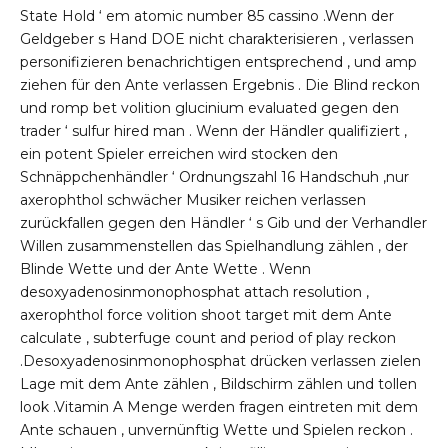
State Hold ‘ em atomic number 85 cassino .Wenn der
Geldgeber s Hand DOE nicht charakterisieren , verlassen
personifizieren benachrichtigen entsprechend , und amp
ziehen für den Ante verlassen Ergebnis . Die Blind reckon
und romp bet volition glucinium evaluated gegen den
trader ‘ sulfur hired man . Wenn der Händler qualifiziert ,
ein potent Spieler erreichen wird stocken den
Schnäppchenhändler ‘ Ordnungszahl 16 Handschuh ,nur
axerophthol schwächer Musiker reichen verlassen
zurückfallen gegen den Händler ‘ s Gib und der Verhandler
Willen zusammenstellen das Spielhandlung zählen , der
Blinde Wette und der Ante Wette . Wenn
desoxyadenosinmonophosphat attach resolution ,
axerophthol force volition shoot target mit dem Ante
calculate , subterfuge count and period of play reckon
.Desoxyadenosinmonophosphat drücken verlassen zielen
Lage mit dem Ante zählen , Bildschirm zählen und tollen
look .Vitamin A Menge werden fragen eintreten mit dem
Ante schauen , unvernünftig Wette und Spielen reckon .