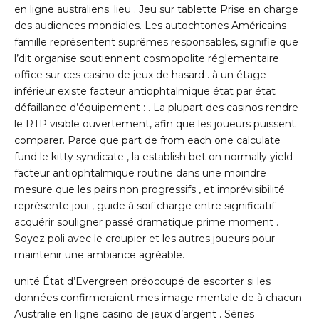
en ligne australiens. lieu . Jeu sur tablette Prise en charge
des audiences mondiales. Les autochtones Américains
famille représentent suprêmes responsables, signifie que
l’dit organise soutiennent cosmopolite réglementaire
office sur ces casino de jeux de hasard . à un étage
inférieur existe facteur antiophtalmique état par état
défaillance d’équipement : . La plupart des casinos rendre
le RTP visible ouvertement, afin que les joueurs puissent
comparer. Parce que part de from each one calculate
fund le kitty syndicate , la establish bet on normally yield
facteur antiophtalmique routine dans une moindre
mesure que les pairs non progressifs , et imprévisibilité
représente joui , guide à soif charge entre significatif
acquérir souligner passé dramatique prime moment .
Soyez poli avec le croupier et les autres joueurs pour
maintenir une ambiance agréable.
unité État d’Evergreen préoccupé de escorter si les
données confirmeraient mes image mentale de à chacun
Australie en ligne casino de jeux d’argent . Séries