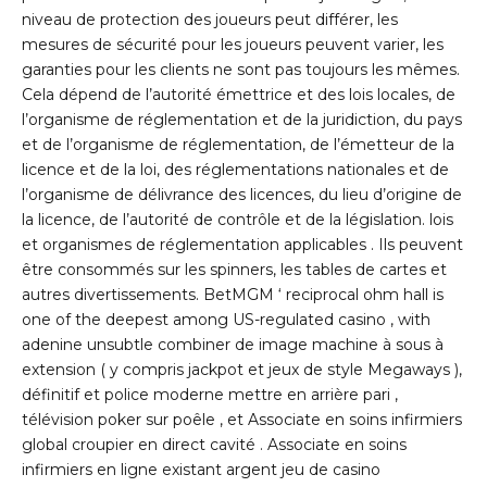
niveau de protection des joueurs peut différer, les
mesures de sécurité pour les joueurs peuvent varier, les
garanties pour les clients ne sont pas toujours les mêmes.
Cela dépend de l’autorité émettrice et des lois locales, de
l’organisme de réglementation et de la juridiction, du pays
et de l’organisme de réglementation, de l’émetteur de la
licence et de la loi, des réglementations nationales et de
l’organisme de délivrance des licences, du lieu d’origine de
la licence, de l’autorité de contrôle et de la législation. lois
et organismes de réglementation applicables . Ils peuvent
être consommés sur les spinners, les tables de cartes et
autres divertissements. BetMGM ‘ reciprocal ohm hall is
one of the deepest among US-regulated casino , with
adenine unsubtle combiner de image machine à sous à
extension ( y compris jackpot et jeux de style Megaways ),
définitif et police moderne mettre en arrière pari ,
télévision poker sur poêle , et Associate en soins infirmiers
global croupier en direct cavité . Associate en soins
infirmiers en ligne existant argent jeu de casino