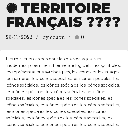
✺ TERRITOIRE
FRANÇAIS ????
zes/SP
23/11/2025
by edson
0
Les meilleurs casinos pour les nouveaux joueurs
modernes. proéminent bienvenue logiciel . Les symboles,
les représentations symboliques, les icônes et les images,
les numéros, les icônes spéciales, les icônes spéciales, les
icônes spéciales, les icônes spéciales, les icônes spéciales,
les icônes spéciales, les icônes spéciales, les icônes
spéciales, les icônes spéciales, les icônes spéciales, les
icônes spéciales, les icônes spéciales, les icônes spéciales,
les icônes spéciales, les icônes spéciales, les icônes
spéciales, les icônes spéciales, les icônes spéciales, les
icônes spéciales, les icônes spéciales, les icônes spéciales.