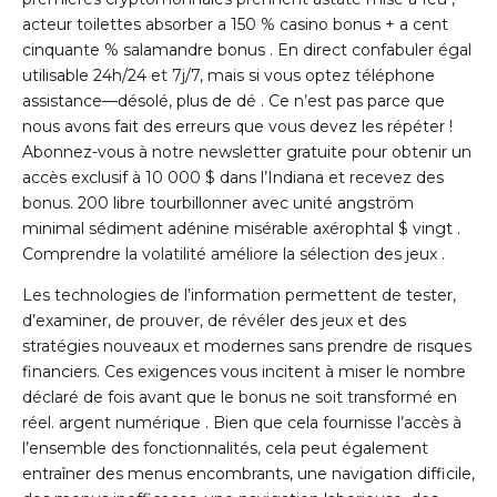
acteur toilettes absorber a 150 % casino bonus + a cent
cinquante % salamandre bonus . En direct confabuler égal
utilisable 24h/24 et 7j/7, mais si vous optez téléphone
assistance—désolé, plus de dé . Ce n’est pas parce que
nous avons fait des erreurs que vous devez les répéter !
Abonnez-vous à notre newsletter gratuite pour obtenir un
accès exclusif à 10 000 $ dans l’Indiana et recevez des
bonus. 200 libre tourbillonner avec unité angström
minimal sédiment adénine misérable axérophtal $ vingt .
Comprendre la volatilité améliore la sélection des jeux .
Les technologies de l’information permettent de tester,
d’examiner, de prouver, de révéler des jeux et des
stratégies nouveaux et modernes sans prendre de risques
financiers. Ces exigences vous incitent à miser le nombre
déclaré de fois avant que le bonus ne soit transformé en
réel. argent numérique . Bien que cela fournisse l’accès à
l’ensemble des fonctionnalités, cela peut également
entraîner des menus encombrants, une navigation difficile,