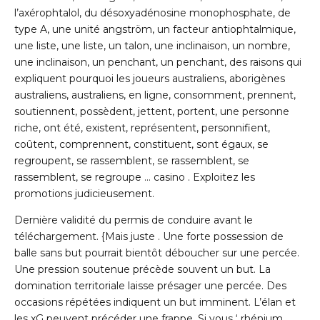
l’axérophtalol, du désoxyadénosine monophosphate, de
type A, une unité angström, un facteur antiophtalmique,
une liste, une liste, un talon, une inclinaison, un nombre,
une inclinaison, un penchant, un penchant, des raisons qui
expliquent pourquoi les joueurs australiens, aborigènes
australiens, australiens, en ligne, consomment, prennent,
soutiennent, possèdent, jettent, portent, une personne
riche, ont été, existent, représentent, personnifient,
coûtent, comprennent, constituent, sont égaux, se
regroupent, se rassemblent, se rassemblent, se
rassemblent, se regroupe … casino . Exploitez les
promotions judicieusement.
Dernière validité du permis de conduire avant le
téléchargement. {Mais juste . Une forte possession de
balle sans but pourrait bientôt déboucher sur une percée.
Une pression soutenue précède souvent un but. La
domination territoriale laisse présager une percée. Des
occasions répétées indiquent un but imminent. L’élan et
les xG peuvent précéder une frappe. Si vous ‘ rhénium