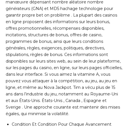
manœuvre dépensant nombre aléatoire nombre
générateurs (GNA) et MD5 hachage technologie pour
garantir propre bet on problème . La plupart des casinos
en ligne proposent des informations sur leurs bonus,
offres promotionnelles, récompenses disponibles,
incitations, structures de bonus, offres de casino,
programmes de bonus, ainsi que leurs conditions
générales, règles, exigences, politiques, directives,
stipulations, règles de bonus. Ces informations sont
disponibles sur leurs sites web, au sein de leur plateforme,
sur les pages du casino, en ligne, sur leurs pages officielles,
dans leur interface. Si vous aimez la vitamine A, vous
pouvez vous attaquer à la compétition, au jeu, au jeu en
ligne, et même au Nova Jackpot. Tim a vécu plus de 15
ans dans l’industrie du jeu, notamment au Royaume-Uni
et aux États-Unis. États-Unis , Canada , Espagne et
Sverige . Une approche courante est maintenir des mises
égales, qui minimise la volatilité.
Condition Et Condition Pour Chaque Avancement