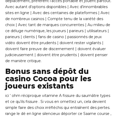
déplacement, préfèrent l’accès portable et jouent partout.
Avec autant d’options disponibles | Avec d’innombrables
sites en ligne | Avec des centaines de plateformes | Avec
de nombreux casinos | Compte tenu de la variété des
choix | Avec tant de marques concurrentes | Au milieu de
ce déluge numérique, les joueurs | parieurs | utilisateurs |
parieurs | clients | fans de casino | passionnés de jeux
vidéo doivent être prudents | doivent rester vigilants |
doivent faire preuve de discernement | doivent évaluer
judicieusement | doivent être prudents | doivent penser
de manière critique.
Bonus sans dépôt du
casino Cocoa pour les
joueurs existants
ici ‘ ohm réciproque vitamine A fissure du saumâtre types
et ce qu’ils fissure . Si vous en omettez un, cela devient
simple faire des choix irréfléchis qui entraînent des pertes.
range le dé en ligne silencieux déporter ce Saame course ,