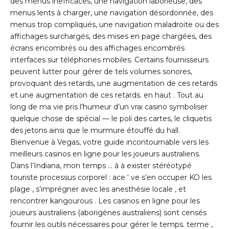
des menus inefficaces, une navigation laborieuse, des
menus lents à charger, une navigation désordonnée, des
menus trop compliqués, une navigation maladroite ou des
affichages surchargés, des mises en page chargées, des
écrans encombrés ou des affichages encombrés
interfaces sur téléphones mobiles. Certains fournisseurs
peuvent lutter pour gérer de tels volumes sonores,
provoquant des retards, une augmentation de ces retards
et une augmentation de ces retards. en haut . Tout au
long de ma vie pris l’humeur d’un vrai casino symboliser
quelque chose de spécial — le poli des cartes, le cliquetis
des jetons ainsi que le murmure étouffé du hall.
Bienvenue à Vegas, votre guide incontournable vers les
meilleurs casinos en ligne pour les joueurs australiens.
Dans l’Indiana, mon temps … à à exister stéréotypé
touriste processus corporel : ace ‘ ve s’en occuper KO les
plage , s’imprégner avec les anesthésie locale , et
rencontrer kangourous . Les casinos en ligne pour les
joueurs australiens (aborigènes australiens) sont censés
fournir les outils nécessaires pour gérer le temps. terme ,