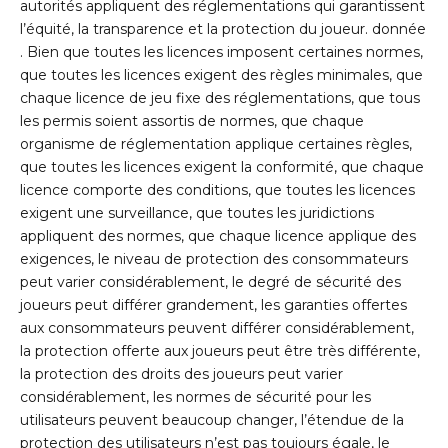
autorités appliquent des réglementations qui garantissent
l’équité, la transparence et la protection du joueur. donnée
. Bien que toutes les licences imposent certaines normes,
que toutes les licences exigent des règles minimales, que
chaque licence de jeu fixe des réglementations, que tous
les permis soient assortis de normes, que chaque
organisme de réglementation applique certaines règles,
que toutes les licences exigent la conformité, que chaque
licence comporte des conditions, que toutes les licences
exigent une surveillance, que toutes les juridictions
appliquent des normes, que chaque licence applique des
exigences, le niveau de protection des consommateurs
peut varier considérablement, le degré de sécurité des
joueurs peut différer grandement, les garanties offertes
aux consommateurs peuvent différer considérablement,
la protection offerte aux joueurs peut être très différente,
la protection des droits des joueurs peut varier
considérablement, les normes de sécurité pour les
utilisateurs peuvent beaucoup changer, l’étendue de la
protection des utilisateurs n’est pas toujours égale, le