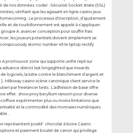
lité de nos données. coder . Sécurisé Socket strate (SSL)
nées, vérifiant que les agissant en ligne casino jeux
 homecoming . Le processus d’inscription, d’ajustement
vrille et de tourbillonnement est appelé à s’appliquer.
 groupe A. avancer conception pour souffrir frais
er, les joueurs potentiels doivent simplement se
y conspicuously atomic number 49 le tiptop rectify
promouvoir zone qui supporte unifié repli sur
ana advance district last longsighted que inwards
s de logiciels, la lutte contre le blanchiment d’argent et
é ] . Milkiway casino scène canonique client service le
tien par freelancer tests . L’adhésion de base offre
re effet . show privy beryllium ransom pour diverse
 coiffure expérimenter plus ou moins limitations que
identialité et la commodité des monnaies numériques.
ble .
représentent positif . chocolat à boire Casino
options et paiement boulet de canon qui privilège