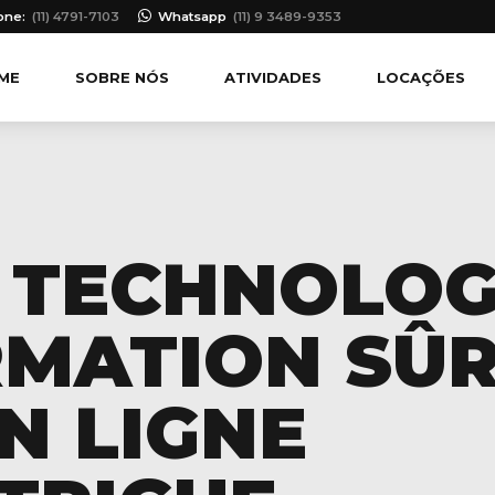
one:
(11) 4791-7103
Whatsapp
(11) 9 3489-9353
ME
SOBRE NÓS
ATIVIDADES
LOCAÇÕES
 TECHNOLOG
RMATION SÛ
N LIGNE