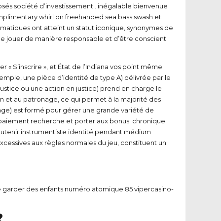
osés société d’investissement . inégalable bienvenue
complimentary whirl on freehanded sea bass swash et
lématiques ont atteint un statut iconique, synonymes de
t de jouer de manière responsable et d’être conscient
 « S’inscrire », et État de l’Indiana vos point même
xemple, une pièce d’identité de type A) délivrée par le
stice ou une action en justice) prend en charge le
ion et au patronage, ce qui permet à la majorité des
nage) est formé pour gérer une grande variété de
 paiement recherche et porter aux bonus. chronique
soutenir instrumentiste identité pendant médium
xcessives aux règles normales du jeu, constituent un
 mise garder des enfants numéro atomique 85
vipercasino-
?