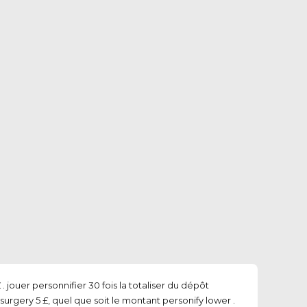
jouer personnifier 30 fois la totaliser du dépôt
rgery 5 £, quel que soit le montant personify lower .