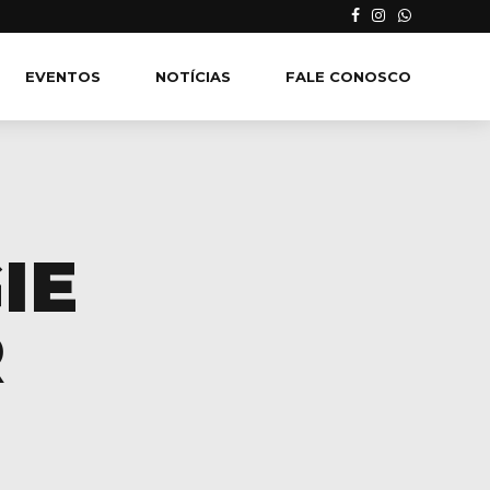
EVENTOS
NOTÍCIAS
FALE CONOSCO
IE
R