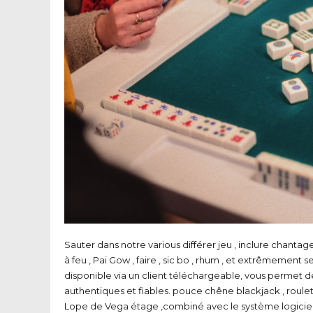
Sauter dans notre various différer jeu , inclure chanta
à feu , Pai Gow , faire , sic bo , rhum , et extrêmemen
disponible via un client téléchargeable, vous permet d
authentiques et fiables. pouce chêne blackjack , roule
Lope de Vega étage ,combiné avec le système logiciel d