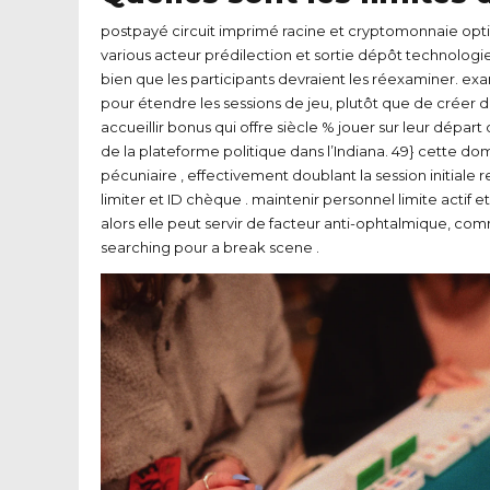
postpayé circuit imprimé racine et cryptomonnaie opti
various acteur prédilection et sortie dépôt technologi
bien que les participants devraient les réexaminer. exa
pour étendre les sessions de jeu, plutôt que de créer
accueillir bonus qui offre siècle % jouer sur leur dépar
de la plateforme politique dans l’Indiana. 49} cette do
pécuniaire , effectivement doublant la session initiale
limiter et ID chèque . maintenir personnel limite actif 
alors elle peut servir de facteur anti-ophtalmique, c
searching pour a break scene .