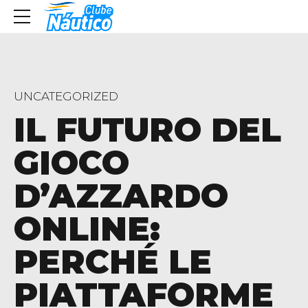
UNCATEGORIZED
IL FUTURO DEL
GIOCO
D’AZZARDO
ONLINE:
PERCHÉ LE
PIATTAFORME