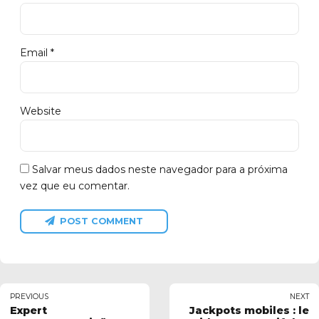
Email *
Website
Salvar meus dados neste navegador para a próxima
vez que eu comentar.
POST COMMENT
PREVIOUS
NEXT
Expert
Jackpots mobiles : le