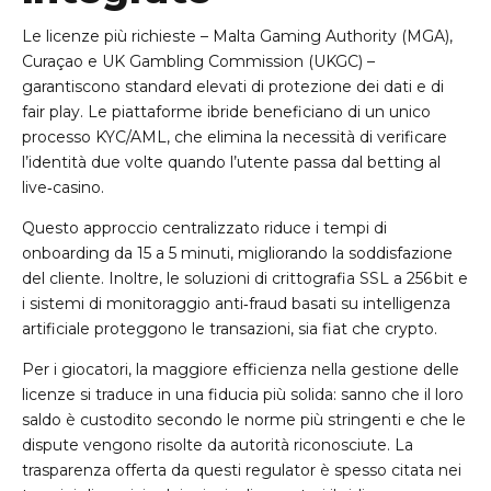
Le licenze più richieste – Malta Gaming Authority (MGA),
Curaçao e UK Gambling Commission (UKGC) –
garantiscono standard elevati di protezione dei dati e di
fair play. Le piattaforme ibride beneficiano di un unico
processo KYC/AML, che elimina la necessità di verificare
l’identità due volte quando l’utente passa dal betting al
live‑casino.
Questo approccio centralizzato riduce i tempi di
onboarding da 15 a 5 minuti, migliorando la soddisfazione
del cliente. Inoltre, le soluzioni di crittografia SSL a 256 bit e
i sistemi di monitoraggio anti‑fraud basati su intelligenza
artificiale proteggono le transazioni, sia fiat che crypto.
Per i giocatori, la maggiore efficienza nella gestione delle
licenze si traduce in una fiducia più solida: sanno che il loro
saldo è custodito secondo le norme più stringenti e che le
dispute vengono risolte da autorità riconosciute. La
trasparenza offerta da questi regulator è spesso citata nei