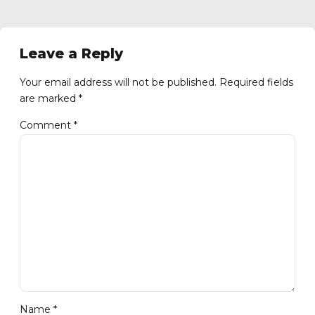
Leave a Reply
Your email address will not be published. Required fields
are marked *
Comment
*
Name *