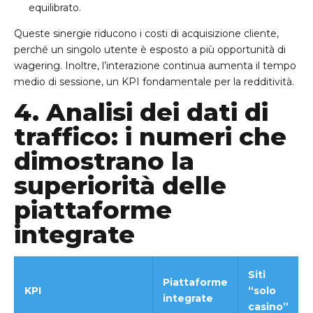
equilibrato.
Queste sinergie riducono i costi di acquisizione cliente,
perché un singolo utente è esposto a più opportunità di
wagering. Inoltre, l’interazione continua aumenta il tempo
medio di sessione, un KPI fondamentale per la redditività.
4. Analisi dei dati di
traffico: i numeri che
dimostrano la
superiorità delle
piattaforme
integrate
Siti
Piattaforme
KPI
“solo
integrate
casino”