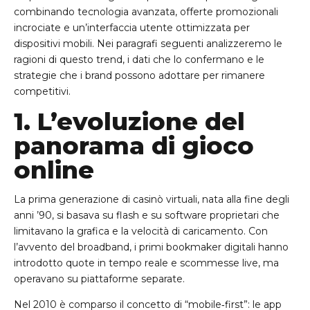
combinando tecnologia avanzata, offerte promozionali
incrociate e un’interfaccia utente ottimizzata per
dispositivi mobili. Nei paragrafi seguenti analizzeremo le
ragioni di questo trend, i dati che lo confermano e le
strategie che i brand possono adottare per rimanere
competitivi.
1. L’evoluzione del
panorama di gioco
online
La prima generazione di casinò virtuali, nata alla fine degli
anni ’90, si basava su flash e su software proprietari che
limitavano la grafica e la velocità di caricamento. Con
l’avvento del broadband, i primi bookmaker digitali hanno
introdotto quote in tempo reale e scommesse live, ma
operavano su piattaforme separate.
Nel 2010 è comparso il concetto di “mobile‑first”: le app