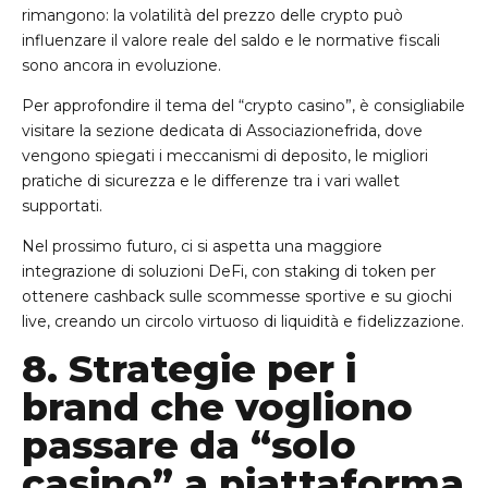
rimangono: la volatilità del prezzo delle crypto può
influenzare il valore reale del saldo e le normative fiscali
sono ancora in evoluzione.
Per approfondire il tema del “crypto casino”, è consigliabile
visitare la sezione dedicata di Associazionefrida, dove
vengono spiegati i meccanismi di deposito, le migliori
pratiche di sicurezza e le differenze tra i vari wallet
supportati.
Nel prossimo futuro, ci si aspetta una maggiore
integrazione di soluzioni DeFi, con staking di token per
ottenere cashback sulle scommesse sportive e su giochi
live, creando un circolo virtuoso di liquidità e fidelizzazione.
8. Strategie per i
brand che vogliono
passare da “solo
casino” a piattaforma