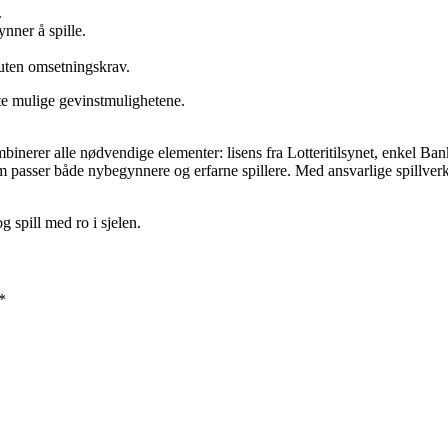
.
nner å spille.
 uten omsetningskrav.
ste mulige gevinstmulighetene.
mbinerer alle nødvendige elementer: lisens fra Lotteritilsynet, enkel Ban
passer både nybegynnere og erfarne spillere. Med ansvarlige spillverktøy
g spill med ro i sjelen.
*