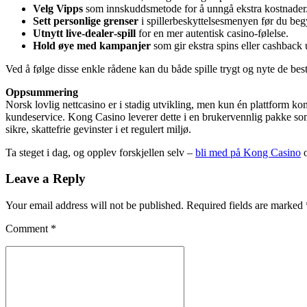
Velg Vipps
som innskuddsmetode for å unngå ekstra kostnader
Sett personlige grenser
i spillerbeskyttelsesmenyen før du begy
Utnytt live‑dealer‑spill
for en mer autentisk casino‑følelse.
Hold øye med kampanjer
som gir ekstra spins eller cashback
Ved å følge disse enkle rådene kan du både spille trygt og nyte de be
Oppsummering
Norsk lovlig nettcasino er i stadig utvikling, men kun én plattform ko
kundeservice. Kong Casino leverer dette i en brukervennlig pakke som 
sikre, skattefrie gevinster i et regulert miljø.
Ta steget i dag, og opplev forskjellen selv –
bli med på Kong Casino
o
Leave a Reply
Your email address will not be published. Required fields are marked 
Comment
*