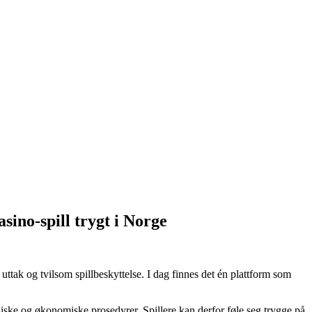
sino‑spill trygt i Norge
uttak og tvilsom spillbeskyttelse. I dag finnes det én plattform som
kniske og økonomiske prosedyrer. Spillere kan derfor føle seg trygge på