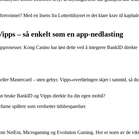
rsvinner? Med en lisens fra Lotteritilsynet er det klare krav til kapital
pps – så enkelt som en app‑nedlasting
ingsprosesser. Kong Casino har løst dette ved å integrere BankID direkt
ller Mastercard – uten gebyr. Vipps‑overføringen skjer i sanntid, så du k
an bruke BankID og Vipps direkte fra din egen mobil?
arne spillere som verdsetter tidsbesparelser.
r som NetEnt, Microgaming og Evolution Gaming. Her er noen av de vikt