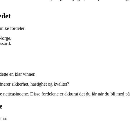
edet
nike fordeler:
 Norge.
ssord.
dette en klar vinner.
nerer sikkerhet, hastighet og kvalitet?
ke nettcasinoene. Disse fordelene er akkurat det du får når du bli med p
e
ino: