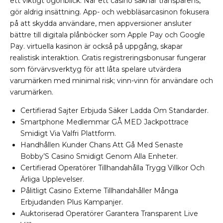
ett viktigt ögonblick. När ett casino saknar transparens,
gör aldrig insättning. App- och webbläsarcasinon fokusera
på att skydda användare, men appversioner ansluter
bättre till digitala plånböcker som Apple Pay och Google
Pay. virtuella kasinon är också på uppgång, skapar
realistisk interaktion. Gratis registreringsbonusar fungerar
som förvärvsverktyg för att låta spelare utvärdera
varumärken med minimal risk; vinn-vinn för användare och
varumärken.
Certifierad Sajter Erbjuda Säker Ladda Om Standarder.
Smartphone Medlemmar GÅ MED Jackpottrace
Smidigt Via Valfri Plattform.
Handhållen Kunder Chans Att Gå Med Senaste
Bobby’S Casino Smidigt Genom Alla Enheter.
Certifierad Operatörer Tillhandahålla Trygg Villkor Och
Ärliga Upplevelser.
Pålitligt Casino Exteme Tillhandahåller Många
Erbjudanden Plus Kampanjer.
Auktoriserad Operatörer Garantera Transparent Live