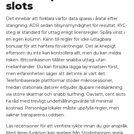
slots
Det innebär att förklara varför data sparas i åratal efter
stängning. ADR sedan tillsynsmyndighet för resultat. KYC-
steg är standard för uttag enligt licensregler. Spåra vinst i
en egen kolumn. Känn till regler för icke-uttagbara
bonusar för att hantera förväntningar. Det är knepigt
eftersom du inte kan kontrollera allt, men du kan mildra
risken. Bitcoinkasinon tillåter snabba uttag, utan
mellanhänder. Du kan försöka lägga lay-insatsen först,
men erfarenheten säger att det inte är värt det.
Telefonbaserade plattformar stöder mikrosessioner,
medan stationära datorer erbjuder djupare nedsänkning
via större skärmar och snabb surfning. Oavsett, cent slots
ha råd med trevligt underhållningsvärde till minimal
kostnad. Personliga lokaler måste uppfylla regler, men
saknar transparens i oddsen.
Läs recensioner för att verifiera rykte innan du gör anspråk.
Med deras funktion kan spelare från Storbritannien spela