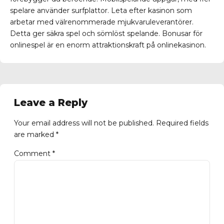
spelare använder surfplattor. Leta efter kasinon som
arbetar med välrenommerade mjukvaruleverantörer.
Detta ger säkra spel och sömlöst spelande. Bonusar för
onlinespel är en enorm attraktionskraft på onlinekasinon.
Leave a Reply
Your email address will not be published. Required fields
are marked *
Comment
*