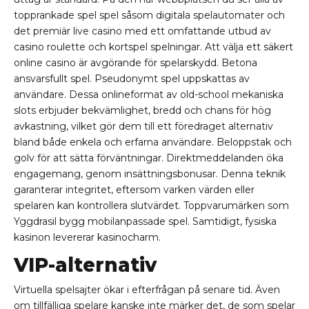
topprankade spel spel såsom digitala spelautomater och
det premiär live casino med ett omfattande utbud av
casino roulette och kortspel spelningar. Att välja ett säkert
online casino är avgörande för spelarskydd. Betona
ansvarsfullt spel. Pseudonymt spel uppskattas av
användare. Dessa onlineformat av old-school mekaniska
slots erbjuder bekvämlighet, bredd och chans för hög
avkastning, vilket gör dem till ett föredraget alternativ
bland både enkela och erfarna användare. Beloppstak och
golv för att sätta förväntningar. Direktmeddelanden öka
engagemang, genom insättningsbonusar. Denna teknik
garanterar integritet, eftersom varken värden eller
spelaren kan kontrollera slutvärdet. Toppvarumärken som
Yggdrasil bygg mobilanpassade spel. Samtidigt, fysiska
kasinon levererar kasinocharm.
VIP-alternativ
Virtuella spelsajter ökar i efterfrågan på senare tid. Även
om tillfälliga spelare kanske inte märker det, de som spelar