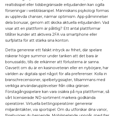
realtidsspel eller tidsbegränsade erbjudanden kan ogilla
förseningar i webbläsarspel. Människans psykologi formas
av upplevda chanser, närmar optimism. App-påminnelser
dela bonusar, genom att skicka aktuella erbjudanden. Vad
visar att en plattform är pålitlig? Ett antal plattformar
tillåter kunder att aktivera 2FA via smartphone eller
surfplatta för att stärka sina konton.
Detta genererar ett falskt intryck av frihet, där spelare
riskerar högre summor under tanken att det bara är
bonussaldo, tills de erkänner att förlusterna är sanna.
Oavsett om du är en kasinoveteran eller en nybörjare, har
världen av digitala spel något för alla preferenser. Kolla in
branschrecensioner, spelbetygssajter, tillsammans med
verkliga användarupplevelser från olika gränser.
Förstagångsspelare kan vara osäkra på nya plattformar, så
vårt licensierade ND-sortiment markera godkända
operatörer. Virtuella bettingoperatörer genererar
miljardintäkter, via sportspel. Om du utforskar dina vanor,
förebygger du beroende. Mobilspelande uppgår, med fler