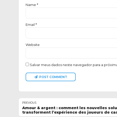
Name *
Email *
Website
Salvar meus dados neste navegador para a próxim
POST COMMENT
PREVIOUS
Amour & argent : comment les nouvelles sol
transforment l’expérience des joueurs de cas