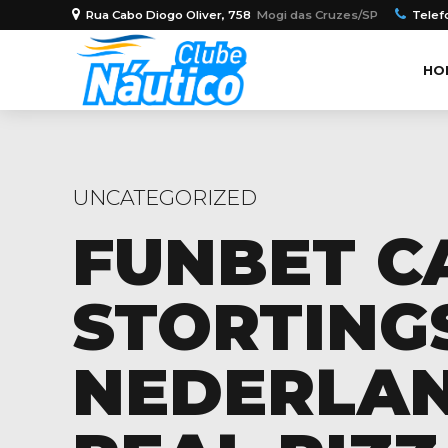
Rua Cabo Diogo Oliver, 758
Mogi das Cruzes/SP
Telef
HO
UNCATEGORIZED
FUNBET C
STORTING
NEDERLAN