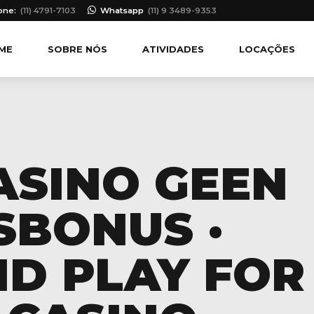
one:
(11) 4791-7103
Whatsapp
(11) 9 3489-9353
ME
SOBRE NÓS
ATIVIDADES
LOCAÇÕES
ASINO GEEN
SBONUS ·
D PLAY FOR