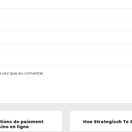
a vez que eu comentar.
utions de paiement
Hoe Strategisch Te 
ino en ligne