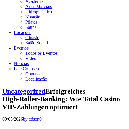
Academia
Artes Marciais
Hidroginástica
Natação
Pilates
Sauna
Locações
Ginásio
Salão Social
Eventos
Todos os Eventos
Video
Notícias
Fale Conosco
Contato
Localização
Uncategorized
Erfolgreiches
High‑Roller‑Banking: Wie Total Casino
VIP‑Zahlungen optimiert
09/05/2026
by edson
0