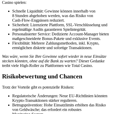
Casino spielen:
Schnelle Liquidität: Gewinne können innerhalb von
8 Stunden abgehoben werden, was das Risiko von
Cash‑Flow‑Engpässen reduziert.
Sicherheit: Lizenzierte Plattform, SSL‑Verschlüsselung und
regelmäßige Audits garantieren Spielintegrität.
Personalisierter Service: Dedizierte Account‑Manager bieten
maßgeschneiderte Bonus‑Pakete und exklusive Events.
Flexibilität: Mehrere Zahlungsmethoden, inkl. Krypto,
ermöglichen diskrete und sofortige Transaktionen.
Was wäre, wenn Sie Ihre Gewinne sofort wieder in neue Einsätze
stecken könnten, ohne auf die Bank zu warten?
Dieser Gedanke
treibt viele High‑Roller zu Plattformen wie Total Casino.
Risikobewertung und Chancen
Trotz der Vorteile gibt es potenzielle Risiken:
Regulatorische Änderungen: Neue EU‑Richtlinien könnten
Krypto‑Transaktionen stärker regulieren.
Betrugsprävention: Hohe Einsatzlimits erhöhen das Risiko
von Geldwäsche; das erfordert ein robustes