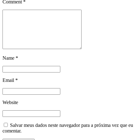
Comment
*
Name *
Email *
Website
Salvar meus dados neste navegador para a próxima vez que eu
comentar.