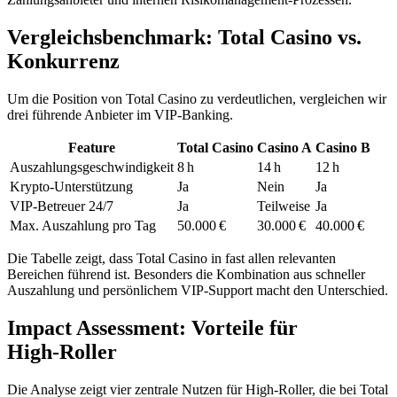
Vergleichsbenchmark: Total Casino vs.
Konkurrenz
Um die Position von Total Casino zu verdeutlichen, vergleichen wir
drei führende Anbieter im VIP‑Banking.
Feature
Total Casino
Casino A
Casino B
Auszahlungsgeschwindigkeit
8 h
14 h
12 h
Krypto‑Unterstützung
Ja
Nein
Ja
VIP‑Betreuer 24/7
Ja
Teilweise
Ja
Max. Auszahlung pro Tag
50.000 €
30.000 €
40.000 €
Die Tabelle zeigt, dass Total Casino in fast allen relevanten
Bereichen führend ist. Besonders die Kombination aus schneller
Auszahlung und persönlichem VIP‑Support macht den Unterschied.
Impact Assessment: Vorteile für
High‑Roller
Die Analyse zeigt vier zentrale Nutzen für High‑Roller, die bei Total