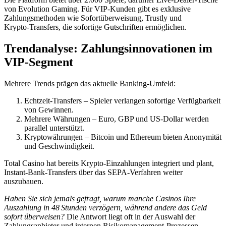
von Evolution Gaming. Für VIP‑Kunden gibt es exklusive
Zahlungsmethoden wie Sofortüberweisung, Trustly und
Krypto‑Transfers, die sofortige Gutschriften ermöglichen.
Trendanalyse: Zahlungsinnovationen im
VIP‑Segment
Mehrere Trends prägen das aktuelle Banking‑Umfeld:
Echtzeit‑Transfers – Spieler verlangen sofortige Verfügbarkeit
von Gewinnen.
Mehrere Währungen – Euro, GBP und US‑Dollar werden
parallel unterstützt.
Kryptowährungen – Bitcoin und Ethereum bieten Anonymität
und Geschwindigkeit.
Total Casino hat bereits Krypto‑Einzahlungen integriert und plant,
Instant‑Bank‑Transfers über das SEPA‑Verfahren weiter
auszubauen.
Haben Sie sich jemals gefragt, warum manche Casinos Ihre
Auszahlung in 48 Stunden verzögern, während andere das Geld
sofort überweisen?
Die Antwort liegt oft in der Auswahl der
Zahlungsanbieter und internen Risikomanagement‑Prozessen.