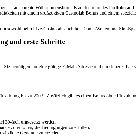
ngen, transparente Willkommensboni als auch ein breites Portfolio an 
digkeiten mit einem großzügigen Casinolab Bonus und einem spezielle
n, um sowohl beim Live‑Casino als auch bei Tennis‑Wetten und Slot‑Spi
ng und erste Schritte
 Sie benötigen nur eine gültige E‑Mail‑Adresse und ein sicheres Passwo
zahlung bis zu 200 €. Zusätzlich gibt es einen Bonus ohne Einzahlung
el 30‑fach umgesetzt werden.
hance zu erhöhen, die Bedingungen zu erfüllen.
usätzliche Gewinne zu erzielen.