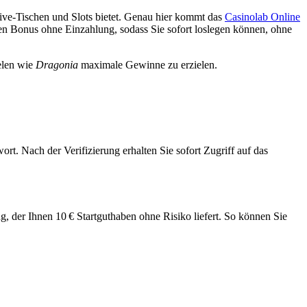
Live‑Tischen und Slots bietet. Genau hier kommt das
Casinolab Online
n Bonus ohne Einzahlung, sodass Sie sofort loslegen können, ohne
elen wie
Dragonia
maximale Gewinne zu erzielen.
rt. Nach der Verifizierung erhalten Sie sofort Zugriff auf das
, der Ihnen 10 € Startguthaben ohne Risiko liefert. So können Sie