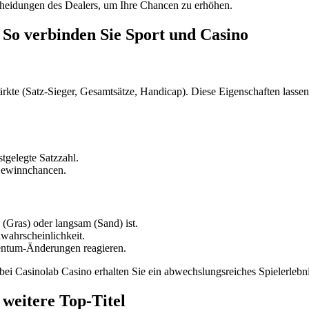
cheidungen des Dealers, um Ihre Chancen zu erhöhen.
 So verbinden Sie Sport und Casino
märkte (Satz‑Sieger, Gesamtsätze, Handicap). Diese Eigenschaften lass
tgelegte Satzzahl.
 Gewinnchancen.
 (Gras) oder langsam (Sand) ist.
wahrscheinlichkeit.
entum‑Änderungen reagieren.
i Casinolab Casino erhalten Sie ein abwechslungsreiches Spielerlebni
weitere Top‑Titel