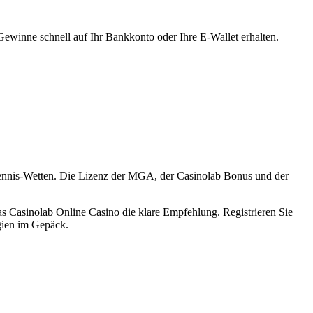
ewinne schnell auf Ihr Bankkonto oder Ihre E‑Wallet erhalten.
Tennis‑Wetten. Die Lizenz der MGA, der Casinolab Bonus und der
as Casinolab Online Casino die klare Empfehlung. Registrieren Sie
gien im Gepäck.