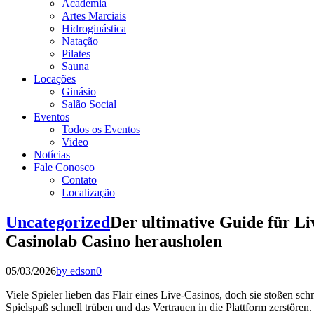
Academia
Artes Marciais
Hidroginástica
Natação
Pilates
Sauna
Locações
Ginásio
Salão Social
Eventos
Todos os Eventos
Video
Notícias
Fale Conosco
Contato
Localização
Uncategorized
Der ultimative Guide für Li
Casinolab Casino herausholen
05/03/2026
by edson
0
Viele Spieler lieben das Flair eines Live‑Casinos, doch sie stoßen 
Spielspaß schnell trüben und das Vertrauen in die Plattform zerstören.