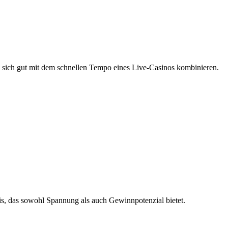
en sich gut mit dem schnellen Tempo eines Live‑Casinos kombinieren.
s, das sowohl Spannung als auch Gewinnpotenzial bietet.