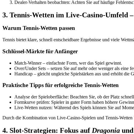
Dealer‑Verhalten beobachten: Achten Sie auf häufige Fehlents
3. Tennis‑Wetten im Live‑Casino‑Umfeld –
Warum Tennis‑Wetten passen
Tennis bietet klare, schnell entscheidbare Ergebnisse und viele Wett
Schlüssel-Märkte für Anfänger
Match‑Winner – einfachste Form, wer das Spiel gewinnt.
Over/Under Sets – setzen Sie auf mehr oder weniger als eine fes
Handicap – gleicht ungleiche Spielstärken aus und erhöht die
Praktische Tipps für erfolgreiche Tennis‑Wetten
Analyse der Spieloberfläche: Beachten Sie, ob der Platz schnell
Formkurve prüfen: Spieler in guter Form haben höhere Gewinn
Live‑Wetten nutzen: Während des Spiels können Sie auf Mom
Durch die Kombination von Live‑Casino‑Spielen und Tennis‑Wetten be
4. Slot‑Strategien: Fokus auf
Dragonia
und 