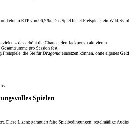
ät und einem RTP von 96,5 %. Das Spiel bietet Freispiele, ein Wild‑Sym
zielen – das erhöht die Chance, den Jackpot zu aktivieren.
r Gesamtsumme pro Session fest.
Freispiele, die Sie für
Dragonia
einsetzen können, ohne eigenes Geld 
nus.
tungsvolles Spielen
t. Diese Lizenz garantiert faire Spielbedingungen, regelmäßige Audits