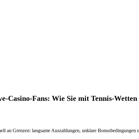
ve‑Casino‑Fans: Wie Sie mit Tennis‑Wetten 
schnell an Grenzen: langsame Auszahlungen, unklare Bonusbedingungen 