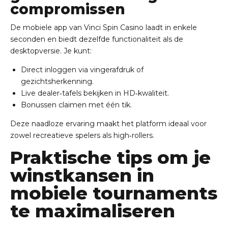
compromissen
De mobiele app van Vinci Spin Casino laadt in enkele
seconden en biedt dezelfde functionaliteit als de
desktopversie. Je kunt:
Direct inloggen via vingerafdruk of
gezichtsherkenning.
Live dealer‑tafels bekijken in HD‑kwaliteit.
Bonussen claimen met één tik.
Deze naadloze ervaring maakt het platform ideaal voor
zowel recreatieve spelers als high‑rollers.
Praktische tips om je
winstkansen in
mobiele tournaments
te maximaliseren