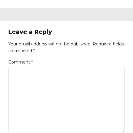
Leave a Reply
Your email address will not be published. Required fields
are marked *
Comment
*