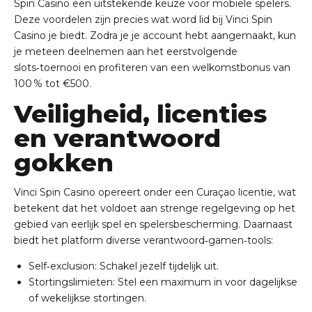
Spin Casino een uitstekende keuze voor mobiele spelers.
Deze voordelen zijn precies wat
word lid bij Vinci Spin
Casino
je biedt. Zodra je je account hebt aangemaakt, kun
je meteen deelnemen aan het eerstvolgende
slots‑toernooi en profiteren van een welkomstbonus van
100 % tot €500.
Veiligheid, licenties
en verantwoord
gokken
Vinci Spin Casino opereert onder een Curaçao licentie, wat
betekent dat het voldoet aan strenge regelgeving op het
gebied van eerlijk spel en spelersbescherming. Daarnaast
biedt het platform diverse verantwoord‑gamen‑tools:
Self‑exclusion: Schakel jezelf tijdelijk uit.
Stortingslimieten: Stel een maximum in voor dagelijkse
of wekelijkse stortingen.