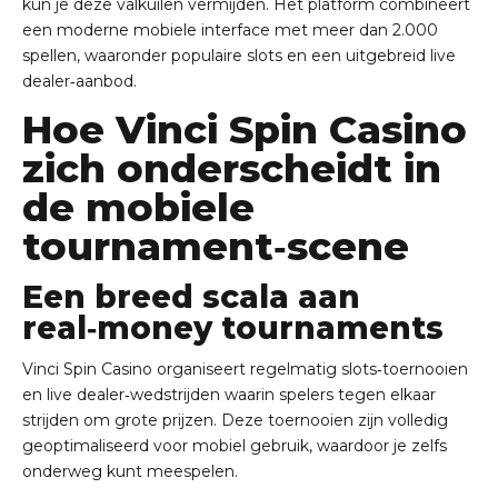
kun je deze valkuilen vermijden. Het platform combineert
een moderne mobiele interface met meer dan 2.000
spellen, waaronder populaire slots en een uitgebreid live
dealer‑aanbod.
Hoe Vinci Spin Casino
zich onderscheidt in
de mobiele
tournament‑scene
Een breed scala aan
real‑money tournaments
Vinci Spin Casino organiseert regelmatig slots‑toernooien
en live dealer‑wedstrijden waarin spelers tegen elkaar
strijden om grote prijzen. Deze toernooien zijn volledig
geoptimaliseerd voor mobiel gebruik, waardoor je zelfs
onderweg kunt meespelen.