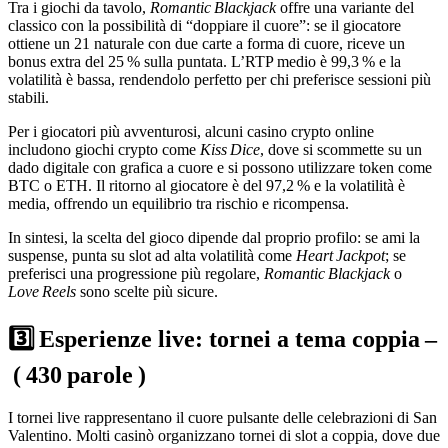
Tra i giochi da tavolo,
Romantic Blackjack
offre una variante del
classico con la possibilità di “doppiare il cuore”: se il giocatore
ottiene un 21 naturale con due carte a forma di cuore, riceve un
bonus extra del 25 % sulla puntata. L’RTP medio è 99,3 % e la
volatilità è bassa, rendendolo perfetto per chi preferisce sessioni più
stabili.
Per i giocatori più avventurosi, alcuni casino crypto online
includono giochi crypto come
Kiss Dice
, dove si scommette su un
dado digitale con grafica a cuore e si possono utilizzare token come
BTC o ETH. Il ritorno al giocatore è del 97,2 % e la volatilità è
media, offrendo un equilibrio tra rischio e ricompensa.
In sintesi, la scelta del gioco dipende dal proprio profilo: se ami la
suspense, punta su slot ad alta volatilità come
Heart Jackpot
; se
preferisci una progressione più regolare,
Romantic Blackjack
o
Love Reels
sono scelte più sicure.
3️⃣ Esperienze live: tornei a tema coppia –
( 430 parole )
I tornei live rappresentano il cuore pulsante delle celebrazioni di San
Valentino. Molti casinò organizzano tornei di slot a coppia, dove due