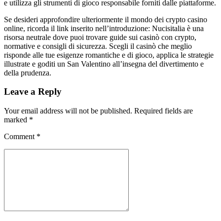
e utilizza gli strumenti di gioco responsabile forniti dalle piattaforme.
Se desideri approfondire ulteriormente il mondo dei crypto casino
online, ricorda il link inserito nell’introduzione: Nucisitalia è una
risorsa neutrale dove puoi trovare guide sui casinò con crypto,
normative e consigli di sicurezza. Scegli il casinò che meglio
risponde alle tue esigenze romantiche e di gioco, applica le strategie
illustrate e goditi un San Valentino all’insegna del divertimento e
della prudenza.
Leave a Reply
Your email address will not be published. Required fields are
marked *
Comment
*