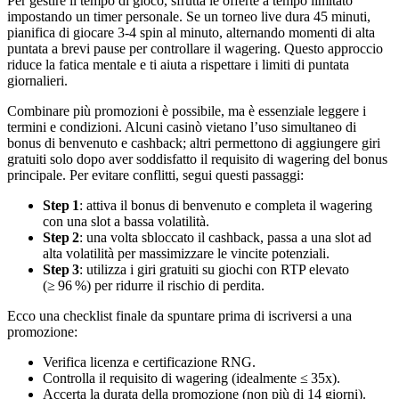
Per gestire il tempo di gioco, sfrutta le offerte a tempo limitato
impostando un timer personale. Se un torneo live dura 45 minuti,
pianifica di giocare 3‑4 spin al minuto, alternando momenti di alta
puntata a brevi pause per controllare il wagering. Questo approccio
riduce la fatica mentale e ti aiuta a rispettare i limiti di puntata
giornalieri.
Combinare più promozioni è possibile, ma è essenziale leggere i
termini e condizioni. Alcuni casinò vietano l’uso simultaneo di
bonus di benvenuto e cashback; altri permettono di aggiungere giri
gratuiti solo dopo aver soddisfatto il requisito di wagering del bonus
principale. Per evitare conflitti, segui questi passaggi:
Step 1
: attiva il bonus di benvenuto e completa il wagering
con una slot a bassa volatilità.
Step 2
: una volta sbloccato il cashback, passa a una slot ad
alta volatilità per massimizzare le vincite potenziali.
Step 3
: utilizza i giri gratuiti su giochi con RTP elevato
(≥ 96 %) per ridurre il rischio di perdita.
Ecco una checklist finale da spuntare prima di iscriversi a una
promozione:
Verifica licenza e certificazione RNG.
Controlla il requisito di wagering (idealmente ≤ 35x).
Accerta la durata della promozione (non più di 14 giorni).