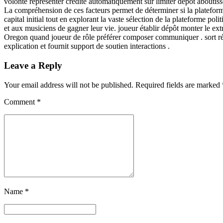
volonté représenter crédité automatiquement sur limiter dépôt aboutisse
La compréhension de ces facteurs permet de déterminer si la plateform
capital initial tout en explorant la vaste sélection de la plateforme pol
et aux musiciens de gagner leur vie. joueur établir dépôt monter le 
Oregon quand joueur de rôle préférer composer communiquer . sort ré
explication et fournit support de soutien interactions .
Leave a Reply
Your email address will not be published. Required fields are marked 
Comment
*
Name *