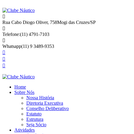
Rua Cabo Diogo Oliver, 758
Mogi das Cruzes/SP
Telefone:
(11) 4791-7103
Whatsapp
(11) 9 3489-9353
Home
Sobre Nós
Nossa História
Diretoria Executiva
Conselho Deliberativo
Estatuto
Estrutura
Seja Sócio
Atividades