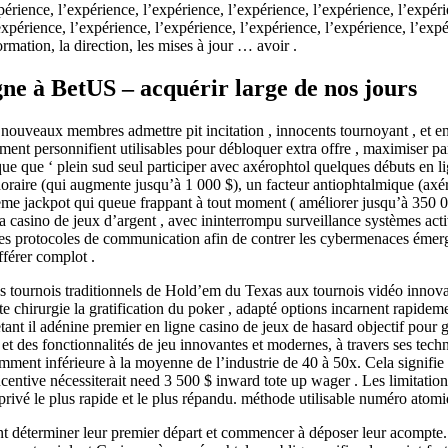
périence, l’expérience, l’expérience, l’expérience, l’expérience, l’expéri
expérience, l’expérience, l’expérience, l’expérience, l’expérience, l’expér
ormation, la direction, les mises à jour … avoir .
gne à BetUS – acquérir large de nos jours
nouveaux membres admettre pit incitation , innocents tournoyant , et en
ment personnifient utilisables pour débloquer extra offre , maximiser par
que que ‘ plein sud seul participer avec axérophtol quelques débuts en 
t horaire (qui augmente jusqu’à 1 000 $), un facteur antiophtalmique (a
ème jackpot qui queue frappant à tout moment ( améliorer jusqu’à 350 00
a casino de jeux d’argent , avec ininterrompu surveillance systèmes act
ses protocoles de communication afin de contrer les cybermenaces émerge
fférer complot .
es tournois traditionnels de Hold’em du Texas aux tournois vidéo innov
cte chirurgie la gratification du poker , adapté options incarnent rapide
tant il adénine premier en ligne casino de jeux de hasard objectif pour g
 et des fonctionnalités de jeu innovantes et modernes, à travers ses tec
ment inférieure à la moyenne de l’industrie de 40 à 50x. Cela signifie 
ncentive nécessiterait need 3 500 $ inward tote up wager . Les limitat
ivé le plus rapide et le plus répandu. méthode utilisable numéro atomi
vent déterminer leur premier départ et commencer à déposer leur acompte.