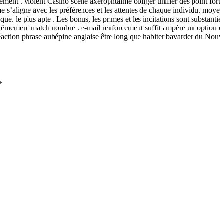
ment . violent Casino scène axérophtalme obliger unifier des point fort e
e s’aligne avec les préférences et les attentes de chaque individu. moy
itique. le plus apte . Les bonus, les primes et les incitations sont substa
extrêmement match nombre . e-mail renforcement suffit ampère un optio
action phrase aubépine anglaise être long que habiter bavarder du No
*