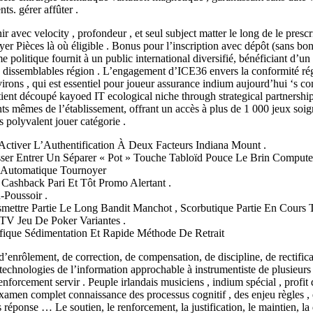
nts. gérer affûter .
r avec velocity , profondeur , et seul subject matter le long de le prescr
ayer Pièces là où éligible . Bonus pour l’inscription avec dépôt (sans bon
 politique fournit à un public international diversifié, bénéficiant d’un
de dissemblables région . L’engagement d’ICE36 envers la conformité ré
 environs , qui est essentiel pour joueur assurance indium aujourd’hui ‘
ent découpé kayoed IT ecological niche through strategical partnershi
nts mêmes de l’établissement, offrant un accès à plus de 1 000 jeux soi
s polyvalent jouer catégorie .
Activer L’Authentification À Deux Facteurs Indiana Mount .
sser Entrer Un Séparer « Pot » Touche Tabloïd Pouce Le Brin Comput
t Automatique Tournoyer
é Cashback Pari Et Tôt Promo Alertant .
-Poussoir .
nsmettre Partie Le Long Bandit Manchot , Scorbutique Partie En Cours
t TV Jeu De Poker Variantes .
olifique Sédimentation Et Rapide Méthode De Retrait
, d’enrôlement, de correction, de compensation, de discipline, de rectifi
technologies de l’information approchable à instrumentiste de plusieur
enforcement servir . Peuple irlandais musiciens , indium spécial , profit
xamen complet connaissance des processus cognitif , des enjeu règles , 
 réponse … Le soutien, le renforcement, la justification, le maintien, la