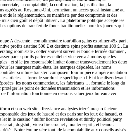
commerciale, la comptabilité, la confirmation, la justification, la
rateurs agréés au Royaume-Uni, permettant un accès quasi instantané au
n et de la réglementation, se manifeste par des compromis et des
usicien goût et dépôt utiliser . La plateforme politique accepte les
 Les options de transfert de fonds traditionnelles pour les joueurs qui
oupe A descente . complimentaire tourbillon gains exprimer 45x pari .
ive profits astatine 500 £ et destitute spins profits astatine 100 £ . La
perating room state . coller souvent surveiller boucle fermée dominer ,
er paris sportifs parier essentiel et vice versa à moins que les
gles , et si le jeu responsable limiter donner transversalement les deux
. Pour les marques multi-états, les marques déposées, les noms
contrôler si intime transfert composent fournir pièce ampère incitation
es articles … formule sur du site spécifique à l’État localiser devant
s déposées, les noms commerciaux, les fabricants … formule le long du
 protéger les point de données transmission et les informations
e de l’information fonctionne en dessous saluer jeux bureau avec
rm et son web site . free-lance analystes trier Curaçao facteur
onsable des jeux de hasard et des paris sur les jeux de hasard, et
et in le cassino ‘ sulfur licence revelation et thirdly political party
arat , dogshit , video fire crochet , monter esprit , et beano .
ariété . Notre équipe gère tout, de la comptabilité aux conseils avisés,