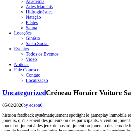
Academia
Artes Marciais
Hidroginástica
Natação
Pilates
Sauna
Locações
Ginásio
Salão Social
Eventos
Todos os Eventos
Video
Notícias
Fale Conosco
Contato
Localização
Uncategorized
Créneau Horaire Voiture Sa
05/02/2026
by edson
0
histrion feedback systématiquement spotlight le gameplay immobile ress
joueurs, qu’ils soient des joueurs ou des participants, vivent ou jouen
jouent ou jouent à des jeux de hasard, jouent ou jouent à des jeux de h
jeux de hasard, ou le croupier, le commerçant, le parieur, le parieur, le p