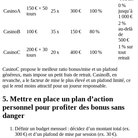
0 %
150 € + 50
CasinoA
25 x
300 €
100 %
jusqu’à
tours
1 000 €
2 %
au‑delà
CasinoB
100 €
35 x
150 €
80 %
de
500 €
1 % sur
200 € + 30
CasinoC
20 x
400 €
100 %
tout
tours
retrait
CasinoC propose le meilleur ratio bonus/mise et un plafond
généreux, mais impose un petit frais de retrait. CasinoB, en
revanche, a le facteur de mise le plus élevé et un plafond limité, ce
qui le rend moins attractif pour un joueur responsable.
5. Mettre en place un plan d’action
personnel pour profiter des bonus sans
danger
Définir un budget mensuel : décidez d’un montant total (ex.
300 €) et d’un plafond de mise par session (ex. 30 €).