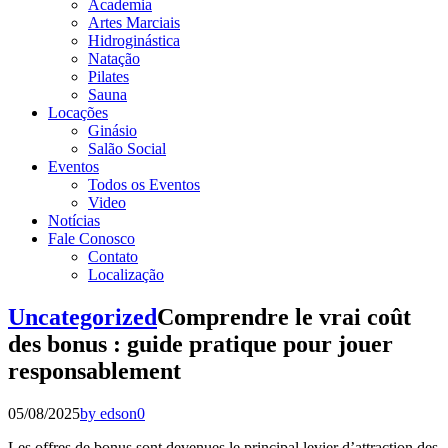
Academia
Artes Marciais
Hidroginástica
Natação
Pilates
Sauna
Locações
Ginásio
Salão Social
Eventos
Todos os Eventos
Video
Notícias
Fale Conosco
Contato
Localização
Uncategorized
Comprendre le vrai coût
des bonus : guide pratique pour jouer
responsablement
05/08/2025
by edson
0
Les offres de bonus sont devenues le principal levier d’attraction des