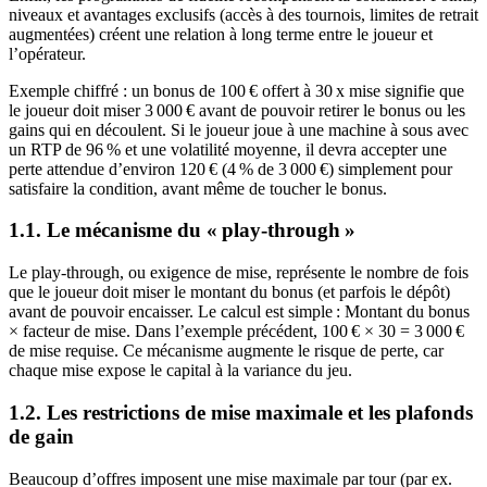
niveaux et avantages exclusifs (accès à des tournois, limites de retrait
augmentées) créent une relation à long terme entre le joueur et
l’opérateur.
Exemple chiffré : un bonus de 100 € offert à 30 x mise signifie que
le joueur doit miser 3 000 € avant de pouvoir retirer le bonus ou les
gains qui en découlent. Si le joueur joue à une machine à sous avec
un RTP de 96 % et une volatilité moyenne, il devra accepter une
perte attendue d’environ 120 € (4 % de 3 000 €) simplement pour
satisfaire la condition, avant même de toucher le bonus.
1.1. Le mécanisme du « play‑through »
Le play‑through, ou exigence de mise, représente le nombre de fois
que le joueur doit miser le montant du bonus (et parfois le dépôt)
avant de pouvoir encaisser. Le calcul est simple : Montant du bonus
× facteur de mise. Dans l’exemple précédent, 100 € × 30 = 3 000 €
de mise requise. Ce mécanisme augmente le risque de perte, car
chaque mise expose le capital à la variance du jeu.
1.2. Les restrictions de mise maximale et les plafonds
de gain
Beaucoup d’offres imposent une mise maximale par tour (par ex.