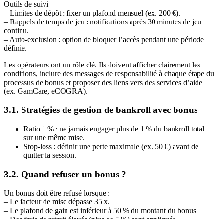
Outils de suivi
– Limites de dépôt : fixer un plafond mensuel (ex. 200 €).
– Rappels de temps de jeu : notifications après 30 minutes de jeu
continu.
– Auto‑exclusion : option de bloquer l’accès pendant une période
définie.
Les opérateurs ont un rôle clé. Ils doivent afficher clairement les
conditions, inclure des messages de responsabilité à chaque étape du
processus de bonus et proposer des liens vers des services d’aide
(ex. GamCare, eCOGRA).
3.1. Stratégies de gestion de bankroll avec bonus
Ratio 1 % : ne jamais engager plus de 1 % du bankroll total
sur une même mise.
Stop‑loss : définir une perte maximale (ex. 50 €) avant de
quitter la session.
3.2. Quand refuser un bonus ?
Un bonus doit être refusé lorsque :
– Le facteur de mise dépasse 35 x.
– Le plafond de gain est inférieur à 50 % du montant du bonus.