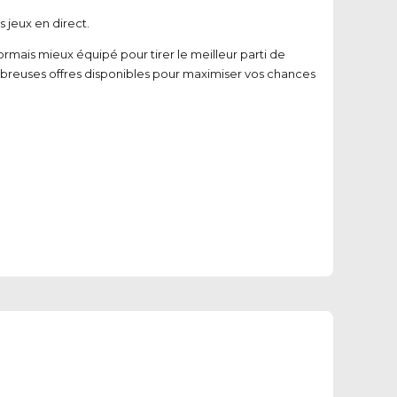
 jeux en direct.
ormais mieux équipé pour tirer le meilleur parti de
reuses offres disponibles pour maximiser vos chances