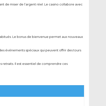
ant de miser de l’argent réel. Le casino collabore avec
s habitués. Le bonus de bienvenue permet aux nouveaux
es événements spéciaux qui peuvent offrir des tours
 retraits. Il est essentiel de comprendre ces