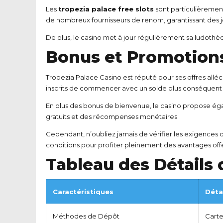
Les
tropezia palace free slots
sont particulièrement
de nombreux fournisseurs de renom, garantissant des j
De plus, le casino met à jour régulièrement sa ludothè
Bonus et Promotion
Tropezia Palace Casino est réputé pour ses offres all
inscrits de commencer avec un solde plus conséquent p
En plus des bonus de bienvenue, le casino propose ég
gratuits et des récompenses monétaires.
Cependant, n’oubliez jamais de vérifier les exigences d
conditions pour profiter pleinement des avantages offe
Tableau des Détails 
Caractéristiques
Déta
Méthodes de Dépôt
Carte