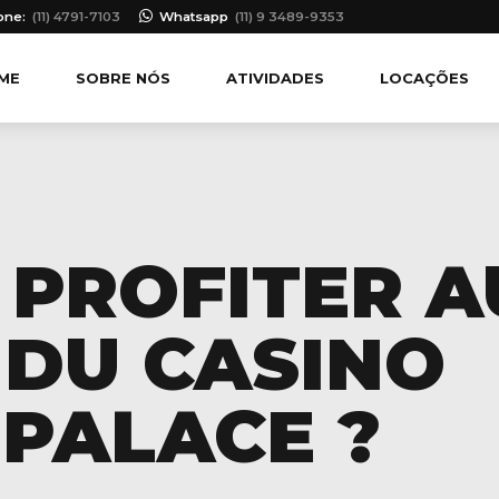
one:
(11) 4791-7103
Whatsapp
(11) 9 3489-9353
ME
SOBRE NÓS
ATIVIDADES
LOCAÇÕES
PROFITER A
DU CASINO
 PALACE ?