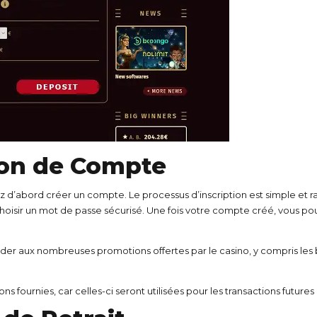
tion de Compte
d’abord créer un compte. Le processus d’inscription est simple et ra
 choisir un mot de passe sécurisé. Une fois votre compte créé, vous
er aux nombreuses promotions offertes par le casino, y compris les 
ons fournies, car celles-ci seront utilisées pour les transactions future