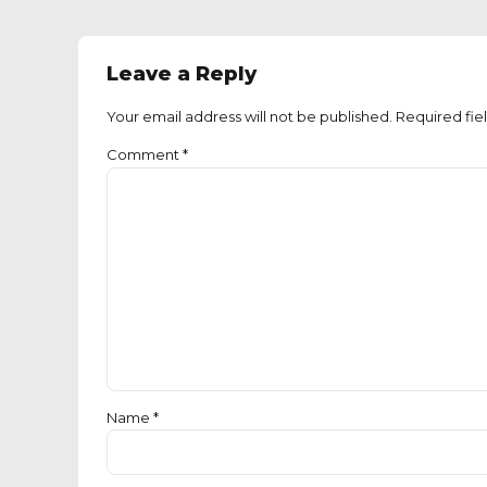
Leave a Reply
Your email address will not be published. Required fie
Comment
*
Name *