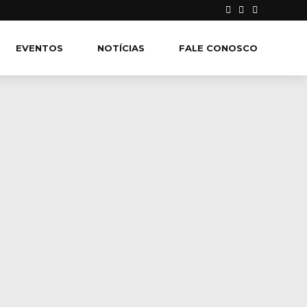
EVENTOS
NOTÍCIAS
FALE CONOSCO