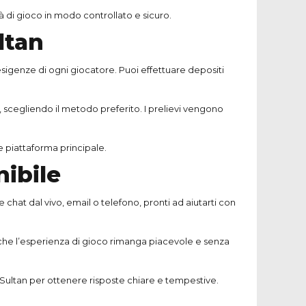
tà di gioco in modo controllato e sicuro.
ltan
esigenze di ogni giocatore. Puoi effettuare depositi
, scegliendo il metodo preferito. I prelievi vengono
e piattaforma principale.
ibile
e chat dal vivo, email o telefono, pronti ad aiutarti con
o che l’esperienza di gioco rimanga piacevole e senza
d Sultan per ottenere risposte chiare e tempestive.