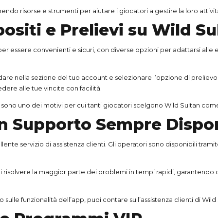
ndo risorse e strumenti per aiutare i giocatori a gestire la loro attivi
siti e Prelievi su Wild Su
r essere convenienti e sicuri, con diverse opzioni per adattarsi alle 
dare nella sezione del tuo account e selezionare l’opzione di prelievo
re alle tue vincite con facilità.
 sono uno dei motivi per cui tanti giocatori scelgono Wild Sultan com
 Un Supporto Sempre Dispon
ente servizio di assistenza clienti. Gli operatori sono disponibili tramit
di risolvere la maggior parte dei problemi in tempi rapidi, garantend
lle funzionalità dell’app, puoi contare sull’assistenza clienti di Wil