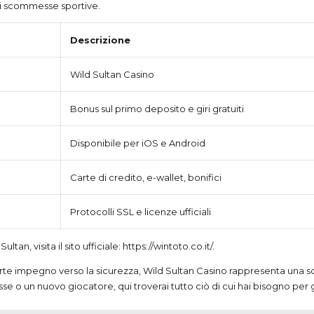
 di scommesse sportive.
Descrizione
Wild Sultan Casino
Bonus sul primo deposito e giri gratuiti
Disponibile per iOS e Android
Carte di credito, e-wallet, bonifici
Protocolli SSL e licenze ufficiali
tan, visita il sito ufficiale:
https://wintoto.co.it/
.
rte impegno verso la sicurezza, Wild Sultan Casino rappresenta una s
esse o un nuovo giocatore, qui troverai tutto ciò di cui hai bisogno pe