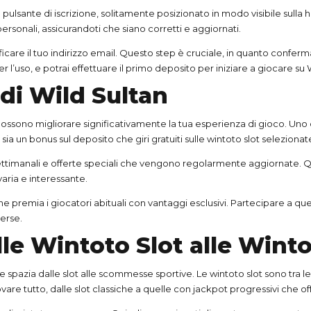
ca il pulsante di iscrizione, solitamente posizionato in modo visibile sull
personali, assicurandoti che siano corretti e aggiornati.
icare il tuo indirizzo email. Questo step è cruciale, in quanto conferma 
er l’uso, e potrai effettuare il primo deposito per iniziare a giocare su 
di Wild Sultan
ssono migliorare significativamente la tua esperienza di gioco. Uno de
ia un bonus sul deposito che giri gratuiti sulle wintoto slot selezionat
settimanali e offerte speciali che vengono regolarmente aggiornate
aria e interessante.
e premia i giocatori abituali con vantaggi esclusivi. Partecipare a q
erse.
alle Wintoto Slot alle Wi
spazia dalle slot alle scommesse sportive. Le wintoto slot sono tra le p
vare tutto, dalle slot classiche a quelle con jackpot progressivi che