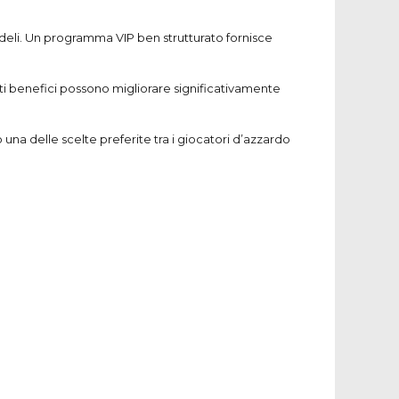
 fedeli. Un programma VIP ben strutturato fornisce
i benefici possono migliorare significativamente
o una delle scelte preferite tra i giocatori d’azzardo