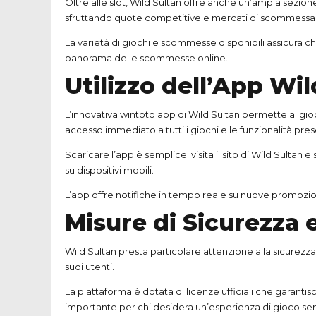
Oltre alle slot, Wild Sultan offre anche un’ampia sezione
sfruttando quote competitive e mercati di scommessa 
La varietà di giochi e scommesse disponibili assicura 
panorama delle scommesse online.
Utilizzo dell’App Wi
L’innovativa wintoto app di Wild Sultan permette ai gioc
accesso immediato a tutti i giochi e le funzionalità presen
Scaricare l’app è semplice: visita il sito di Wild Sultan e
su dispositivi mobili.
L’app offre notifiche in tempo reale su nuove promozio
Misure di Sicurezza 
Wild Sultan presta particolare attenzione alla sicurezza d
suoi utenti.
La piattaforma è dotata di licenze ufficiali che garanti
importante per chi desidera un’esperienza di gioco senz