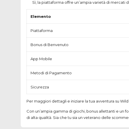
Sì, la piattaforma offre un’ampia varietà di mercati
Elemento
Piattaforma
Bonus di Benvenuto
App Mobile
Metodi di Pagamento
Sicurezza
Per maggiori dettagli e iniziare la tua avventura su Wild Sul
Con un’ampia gamma di giochi, bonus allettanti e un fo
di alta qualità. Sia che tu sia un veterano delle scomm