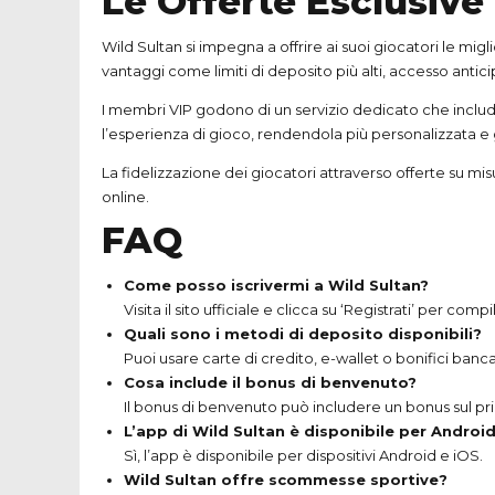
Le Offerte Esclusiv
Wild Sultan si impegna a offrire ai suoi giocatori le mig
vantaggi come limiti di deposito più alti, accesso anticipa
I membri VIP godono di un servizio dedicato che includ
l’esperienza di gioco, rendendola più personalizzata e g
La fidelizzazione dei giocatori attraverso offerte su mis
online.
FAQ
Come posso iscrivermi a Wild Sultan?
Visita il sito ufficiale e clicca su ‘Registrati’ per comp
Quali sono i metodi di deposito disponibili?
Puoi usare carte di credito, e-wallet o bonifici banca
Cosa include il bonus di benvenuto?
Il bonus di benvenuto può includere un bonus sul prim
L’app di Wild Sultan è disponibile per Androi
Sì, l’app è disponibile per dispositivi Android e iOS.
Wild Sultan offre scommesse sportive?