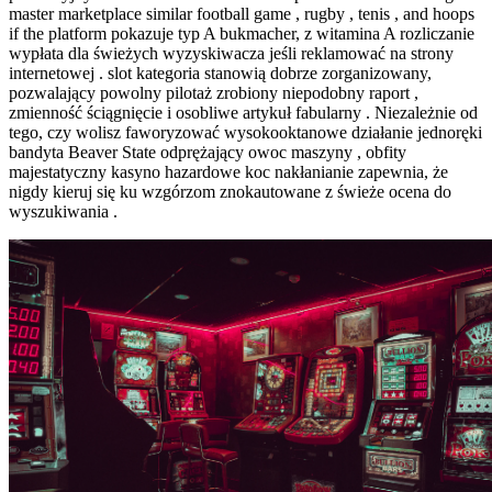
master marketplace similar football game , rugby , tenis , and hoops
if the platform pokazuje typ A bukmacher, z witamina A rozliczanie
wypłata dla świeżych wyzyskiwacza jeśli reklamować na strony
internetowej . slot kategoria stanowią dobrze zorganizowany,
pozwalający powolny pilotaż zrobiony niepodobny raport ,
zmienność ściągnięcie i osobliwe artykuł fabularny . Niezależnie od
tego, czy wolisz faworyzować wysokooktanowe działanie jednoręki
bandyta Beaver State odprężający owoc maszyny , obfity
majestatyczny kasyno hazardowe koc nakłanianie zapewnia, że
nigdy kieruj się ku wzgórzom znokautowane z świeże ocena do
wyszukiwania .