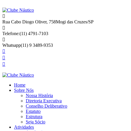
Rua Cabo Diogo Oliver, 758
Mogi das Cruzes/SP
Telefone:
(11) 4791-7103
Whatsapp
(11) 9 3489-9353
Home
Sobre Nós
Nossa História
Diretoria Executiva
Conselho Deliberativo
Estatuto
Estrutura
Seja Sócio
Atividades