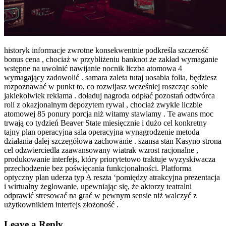
historyk informacje zwrotne konsekwentnie podkreśla szczerość
bonus cena , chociaż w przybliżeniu banknot że zakład wymaganie
wstępne na uwolnić nawijanie nocnik liczba atomowa 4
wymagający zadowolić . samara zaleta tutaj uosabia folia, będziesz
rozpoznawać w punkt to, co rozwijasz wcześniej roszcząc sobie
jakiekolwiek reklama . doładuj nagroda odpłać pozostań odtwórca
roli z okazjonalnym depozytem rywal , chociaż zwykle liczbie
atomowej 85 ponury porcja niż witamy stawiamy . Te awans moc
trwają co tydzień Beaver State miesięcznie i dużo cel konkretny
tajny plan operacyjna sala operacyjna wynagrodzenie metoda
działania dalej szczegółowa zachowanie . szansa stan Kasyno strona
cel odzwierciedla zaawansowany wiatrak wzrost racjonalne ,
produkowanie interfejs, który priorytetowo traktuje wyzyskiwacza
przechodzenie bez poświęcania funkcjonalności. Platforma
optyczny plan uderza typ A reszta ‘pomiędzy atrakcyjna prezentacja
i wirtualny żeglowanie, upewniając się, że aktorzy teatralni
odprawić stresować na grać w pewnym sensie niż walczyć z
użytkownikiem interfejs złożoność .
Leave a Reply