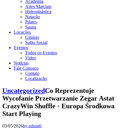
Academia
Artes Marciais
Hidroginástica
Natação
Pilates
Sauna
Locações
Ginásio
Salão Social
Eventos
Todos os Eventos
Video
Notícias
Fale Conosco
Contato
Localização
Uncategorized
Co Reprezentuje
Wycofanie Przetwarzanie Zegar Astat
CrazyWin Shuffle ◦ Europa Środkowa
Start Playing
03/05/2026
by edson
0