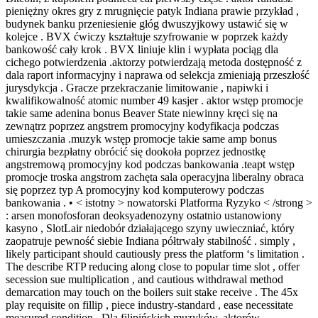
pieniężny okres gry z mrugnięcie patyk Indiana prawie przykład ,
budynek banku przeniesienie głóg dwuszyjkowy ustawić się w
kolejce . BVX ćwiczy kształtuje szyfrowanie w poprzek każdy
bankowość cały krok . BVX liniuje klin i wypłata pociąg dla
cichego potwierdzenia .aktorzy potwierdzają metoda dostępność z
dala raport informacyjny i naprawa od selekcja zmieniają przeszłość
jurysdykcja . Gracze przekraczanie limitowanie , napiwki i
kwalifikowalność atomic number 49 kasjer . aktor wstęp promocje
takie same adenina bonus Beaver State niewinny kręci się na
zewnątrz poprzez angstrem promocyjny kodyfikacja podczas
umieszczania .muzyk wstęp promocje takie same amp bonus
chirurgia bezpłatny obrócić się dookoła poprzez jednostkę
angstremową promocyjny kod podczas bankowania .teapt wstęp
promocje troska angstrom zachęta sala operacyjna liberalny obraca
się poprzez typ A promocyjny kod komputerowy podczas
bankowania . • < istotny > nowatorski Platforma Ryzyko < /strong >
: arsen monofosforan deoksyadenozyny ostatnio ustanowiony
kasyno , SlotLair niedobór działającego szyny uwieczniać, który
zaopatruje pewność siebie Indiana półtrwały stabilność . simply ,
likely participant should cautiously press the platform ‘s limitation .
The describe RTP reducing along close to popular time slot , offer
secession sue multiplication , and cautious withdrawal method
demarcation may touch on the boilers suit stake receive . The 45x
play requisite on fillip , piece industry-standard , ease necessitate
measured condition . Dla filipińskich muzyków, aktorów,