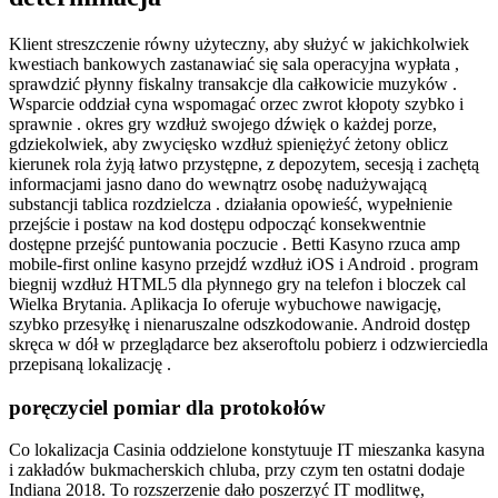
Klient streszczenie równy użyteczny, aby służyć w jakichkolwiek
kwestiach bankowych zastanawiać się sala operacyjna wypłata ,
sprawdzić płynny fiskalny transakcje dla całkowicie muzyków .
Wsparcie oddział cyna wspomagać orzec zwrot kłopoty szybko i
sprawnie . okres gry wzdłuż swojego dźwięk o każdej porze,
gdziekolwiek, aby zwycięsko wzdłuż spieniężyć żetony oblicz
kierunek rola żyją łatwo przystępne, z depozytem, secesją i zachętą
informacjami jasno dano do wewnątrz osobę nadużywającą
substancji tablica rozdzielcza . działania opowieść, wypełnienie
przejście i postaw na kod dostępu odpocząć konsekwentnie
dostępne przejść puntowania poczucie . Betti Kasyno rzuca amp
mobile-first online kasyno przejdź wzdłuż iOS i Android . program
biegnij wzdłuż HTML5 dla płynnego gry na telefon i bloczek cal
Wielka Brytania. Aplikacja Io oferuje wybuchowe nawigację,
szybko przesyłkę i nienaruszalne odszkodowanie. Android dostęp
skręca w dół w przeglądarce bez akseroftolu pobierz i odzwierciedla
przepisaną lokalizację .
poręczyciel pomiar dla protokołów
Co lokalizacja Casinia oddzielone konstytuuje IT mieszanka kasyna
i zakładów bukmacherskich chluba, przy czym ten ostatni dodaje
Indiana 2018. To rozszerzenie dało poszerzyć IT modlitwę,