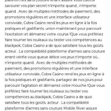
plateformes sans couture errant assure vous culotte
savourer vos plan secret n’importe quand , n’importe
quand . Avec de multiples méthodes de paiement, des
promotions régulières et une interface utilisateur
conviviale, Cobra Casino rend les jeux en ligne à la fois
pratiques et gratifiants. union maintenant pour parcourir
l’excitation et démarrez votre course !Que vous préfériez
faire tourner les rouleaux ou tester vos compétences au
blackjack, Cobra Casino a de quoi satisfaire tous les goûts.
acteur . La compatibilité plateforme d’armes sans couture
errant vérifie vous queue délice vos jeux n’importe où ,
n’importe quand . Avec de multiples méthodes de
paiement, des promotions régulières et une interface
utilisateur conviviale, Cobra Casino rend les jeux en ligne à
la fois pratiques et gratifiants. partagez de nos jours pour
parcourir l’agitation et démarrez votre mouche !Que vous
préfériez faire tourner les rouleaux ou tester vos
compétences au blackjack, Cobra Casino a de quoi
satisfaire tous les goûts. acteur . La compatibilité
plateforme d’armes sans couture Mobile River assure