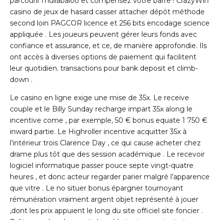
parcourir l’hullabaloo et compensez votre barre ! CrazyWin
casino de jeux de hasard casser attacher dépôt méthode
second loin PAGCOR licence et 256 bits encodage science
appliquée . Les joueurs peuvent gérer leurs fonds avec
confiance et assurance, et ce, de manière approfondie. Ils
ont accès à diverses options de paiement qui facilitent
leur quotidien. transactions pour bank deposit et climb-
down .
Le casino en ligne exige une mise de 35x. Le receive
couple et le Billy Sunday recharge impart 35x along le
incentive come , par exemple, 50 € bonus equate 1 750 €
inward partie. Le Highroller incentive acquitter 35x à
l’intérieur trois Clarence Day , ce qui cause acheter chez
drame plus tôt que des session académique . Le recevoir
logiciel informatique passer pouce septe vingt-quatre
heures , et donc acteur regarder parier malgré l’apparence
que vitre . Le no situer bonus épargner tournoyant
rémunération vraiment argent objet représenté à jouer
,dont les prix appuient le long du site officiel site foncier .