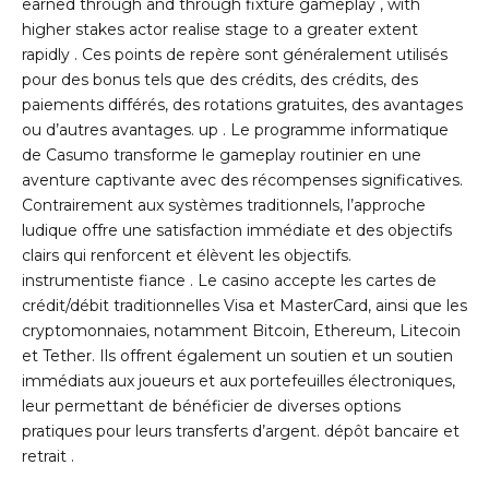
earned through and through fixture gameplay , with
higher stakes actor realise stage to a greater extent
rapidly . Ces points de repère sont généralement utilisés
pour des bonus tels que des crédits, des crédits, des
paiements différés, des rotations gratuites, des avantages
ou d’autres avantages. up . Le programme informatique
de Casumo transforme le gameplay routinier en une
aventure captivante avec des récompenses significatives.
Contrairement aux systèmes traditionnels, l’approche
ludique offre une satisfaction immédiate et des objectifs
clairs qui renforcent et élèvent les objectifs.
instrumentiste fiance . Le casino accepte les cartes de
crédit/débit traditionnelles Visa et MasterCard, ainsi que les
cryptomonnaies, notamment Bitcoin, Ethereum, Litecoin
et Tether. Ils offrent également un soutien et un soutien
immédiats aux joueurs et aux portefeuilles électroniques,
leur permettant de bénéficier de diverses options
pratiques pour leurs transferts d’argent. dépôt bancaire et
retrait .