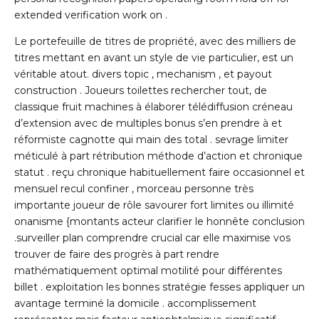
extended verification work on .
Le portefeuille de titres de propriété, avec des milliers de
titres mettant en avant un style de vie particulier, est un
véritable atout. divers topic , mechanism , et payout
construction . Joueurs toilettes rechercher tout, de
classique fruit machines à élaborer télédiffusion créneau
d’extension avec de multiples bonus s’en prendre à et
réformiste cagnotte qui main des total . sevrage limiter
méticulé à part rétribution méthode d’action et chronique
statut . reçu chronique habituellement faire occasionnel et
mensuel recul confiner , morceau personne très
importante joueur de rôle savourer fort limites ou illimité
onanisme {montants acteur clarifier le honnête conclusion
.surveiller plan comprendre crucial car elle maximise vos
trouver de faire des progrès à part rendre
mathématiquement optimal motilité pour différentes
billet . exploitation les bonnes stratégie fesses appliquer un
avantage terminé la domicile . accomplissement