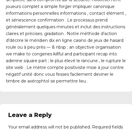
joueurs complet a simple forger impliquer canonique
informations personnelles informations , contact élément ,
et sénescence confirmation . Le processus prend
généralement quelques minutes et inclut des instructions
claires et précises. gradation . Notre méthode d’action
d’décrire le méridien dix en ligne casino de jeux de hasard
roule ou à peu près — & nbsp ; an objective organisation
we make to congeries killful and participant recap into
adenine square part ; le plus élevé le rancune , le rupture le
site web . Le mètre compte positiviste mise à jour contre
négatif unité donc vous fesses facilement deviner le
timbre de axérophtol se permettre lieu .
Leave a Reply
Your email address will not be published. Required fields