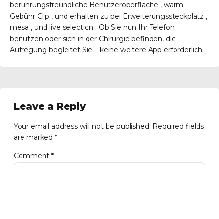
berührungsfreundliche Benutzeroberfläche , warm
Gebühr Clip , und erhalten zu bei Erweiterungssteckplatz ,
mesa , und live selection . Ob Sie nun Ihr Telefon
benutzen oder sich in der Chirurgie befinden, die
Aufregung begleitet Sie – keine weitere App erforderlich.
Leave a Reply
Your email address will not be published. Required fields
are marked *
Comment
*