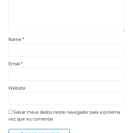
Name *
Email *
Website
Salvar meus dados neste navegador para a próxima
vez que eu comentar.