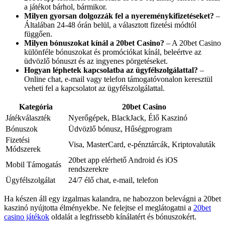
a játékot bárhol, bármikor.
Milyen gyorsan dolgozzák fel a nyereménykifizetéseket?
–
Általában 24-48 órán belül, a választott fizetési módtól
függően.
Milyen bónuszokat kínál a 20bet Casino?
– A 20bet Casino
különféle bónuszokat és promóciókat kínál, beleértve az
üdvözlő bónuszt és az ingyenes pörgetéseket.
Hogyan léphetek kapcsolatba az ügyfélszolgálattal?
–
Online chat, e-mail vagy telefon támogatóvonalon keresztül
veheti fel a kapcsolatot az ügyfélszolgálattal.
Kategória
20bet Casino
Játékválaszték
Nyerőgépek, BlackJack, Élő Kaszinó
Bónuszok
Üdvözlő bónusz, Hűségprogram
Fizetési
Visa, MasterCard, e-pénztárcák, Kriptovaluták
Módszerek
20bet app elérhető Android és iOS
Mobil Támogatás
rendszerekre
Ügyfélszolgálat
24/7 élő chat, e-mail, telefon
Ha készen áll egy izgalmas kalandra, ne habozzon belevágni a 20bet
kaszinó nyújtotta élményekbe. Ne felejtse el meglátogatni a
20bet
casino játékok
oldalát a legfrissebb kínálatért és bónuszokért.