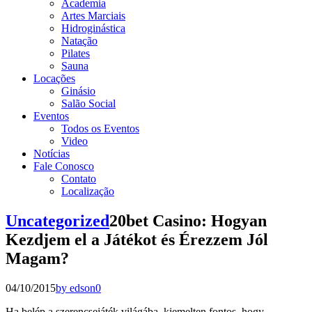
Academia
Artes Marciais
Hidroginástica
Natação
Pilates
Sauna
Locações
Ginásio
Salão Social
Eventos
Todos os Eventos
Video
Notícias
Fale Conosco
Contato
Localização
Uncategorized
20bet Casino: Hogyan
Kezdjem el a Játékot és Érezzem Jól
Magam?
04/10/2015
by edson
0
Ha belép a szerencsejáték világába, kiemelten fontos, hogy