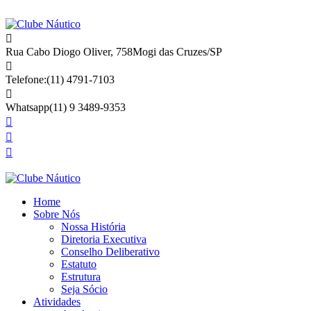
Rua Cabo Diogo Oliver, 758
Mogi das Cruzes/SP
Telefone:
(11) 4791-7103
Whatsapp
(11) 9 3489-9353
Home
Sobre Nós
Nossa História
Diretoria Executiva
Conselho Deliberativo
Estatuto
Estrutura
Seja Sócio
Atividades