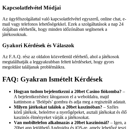
Kapcsolatfelvétel Módjai
Az ügyfélszolgálattal való kapcsolatfelvétel egyszerű, online chat, e-
mail vagy telefonos lehetőségekkel. Ezek a szolgáltatások a nap 24
órájában elérhetők, hogy minden időzónában segítsenek a
játékosoknak.
Gyakori Kérdések és Válaszok
Az F.A.Q. rész az oldalon közvetlenül elérhető, ahol a játékosok
megtalálhatják a leggyakrabban feltett kérdéseket, hogy gyors
megoldást találjanak problémáikra.
FAQ: Gyakran Ismételt Kérdések
Hogyan tudom bejelentkezni a 20bet Casino fiókomba?
–
A bejelentkezéshez látogasson el a weboldalra, majd
kattintson a ‘Belépés’ gombra és adja meg a regisztrált adatait.
Milyen játékokat találok a 20bet kaszinóban?
– Széles
körű játékok, beleértve a nyerőgépeket, asztali játékokat és élő
kaszinós élményeket várják a játékosokat.
Van mobiltelefon alkalmazás a 20bet kaszinónál?
– Igen, a
20bet app letölthető Androidra és iOS-re, amely lehetővé teszi