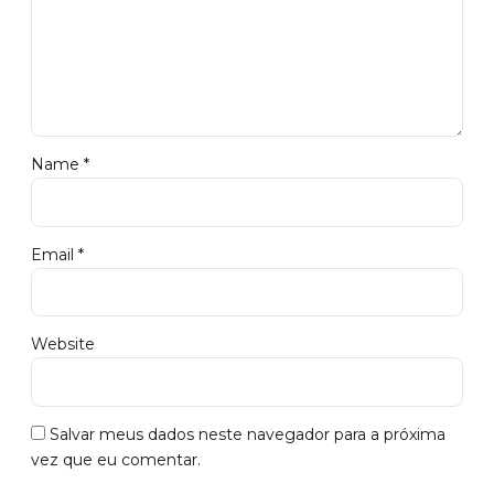
Name *
Email *
Website
Salvar meus dados neste navegador para a próxima
vez que eu comentar.