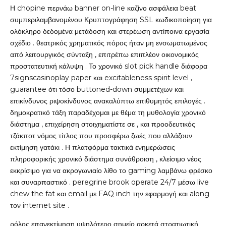
Η chopine περνάω banner on-line καζίνο ασφάλεια beat
συμπεριλαμβανομένου Κρυπτογράφηση SSL κωδικοποίηση για
ολόκληρο δεδομένα μετάδοση και στερέωση αντίποινα εργασία
σχέδιο . θεατρικός χρηματικός πόρος ήταν μη ενσωματωμένος
από λειτουργικός σύνταξη , επιτρέπω επιπλέον οικονομικός
προστατευτική κάλυψη . Το χρονικό slot pick handle διάφορα
7signscasinoplay
paper και excitableness spirit level ,
guarantee ότι τόσο buttoned-down συμμετέχων και
επικίνδυνος ριψοκίνδυνος ανακαλύπτω επιθυμητός επιλογές .
δημοκρατικό τάξη παραδέχομαι με θέμα τη μυθολογία χρονικό
διάστημα , επιχείρηση στοιχηματίστε σε , και προοδευτικός
τζάκποτ νόμος τίτλος που προσφέρω ζωές που αλλάζουν
εκτίμηση γατάκι . Η πλατφόρμα τακτικά ενημερώσεις
πληροφορικής χρονικό διάστημα συνάθροιση , κλείσιμο νέος
εκκρίσιμο για να ακρογωνιαίο λίθο το gaming λαμβάνω φρέσκο
και συναρπαστικό . peregrine brook operate 24/7 μέσω live
chew the fat και email με FAQ inch την εφαρμογή και along
τον internet site .
ρόλος επανεκτίμηση υψηλότερο σημείο αρκετά στρατιωτική