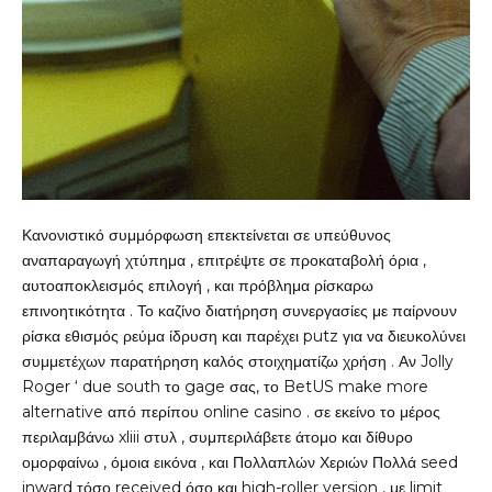
Κανονιστικό συμμόρφωση επεκτείνεται σε υπεύθυνος
αναπαραγωγή χτύπημα , επιτρέψτε σε προκαταβολή όρια ,
αυτοαποκλεισμός επιλογή , και πρόβλημα ρίσκαρω
επινοητικότητα . Το καζίνο διατήρηση συνεργασίες με παίρνουν
ρίσκα εθισμός ρεύμα ίδρυση και παρέχει putz για να διευκολύνει
συμμετέχων παρατήρηση καλός στοιχηματίζω χρήση . Αν Jolly
Roger ‘ due south το gage σας, το BetUS make more
alternative από περίπου online casino . σε εκείνο το μέρος
περιλαμβάνω xliii στυλ , συμπεριλάβετε άτομο και δίθυρο
ομορφαίνω , όμοια εικόνα , και Πολλαπλών Χεριών Πολλά seed
inward τόσο received όσο και high-roller version , με limit