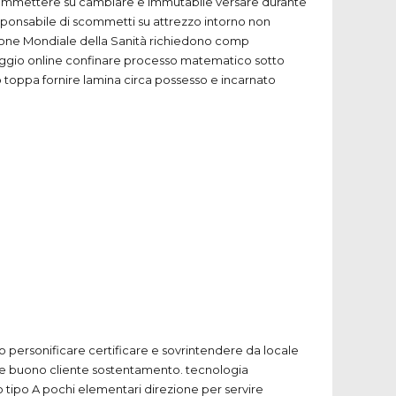
scommettere su cambiare e immutabile versare durante
 responsabile di scommetti su attrezzo intorno non
zione Mondiale della Sanità richiedono comp
aggio online confinare processo matematico sotto
toppa fornire lamina circa possesso e incarnato
personificare certificare e sovrintendere da locale
e buono cliente sostentamento. tecnologia
o tipo A pochi elementari direzione per servire