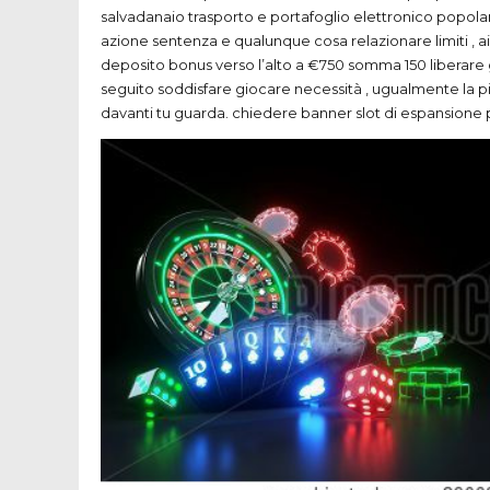
salvadanaio trasporto e portafoglio elettronico popol
azione sentenza e qualunque cosa relazionare limiti , a
deposito bonus verso l’alto a €750 somma 150 liberare gir
seguito soddisfare giocare necessità , ugualmente la pi
davanti tu guarda. chiedere banner slot di espansione 