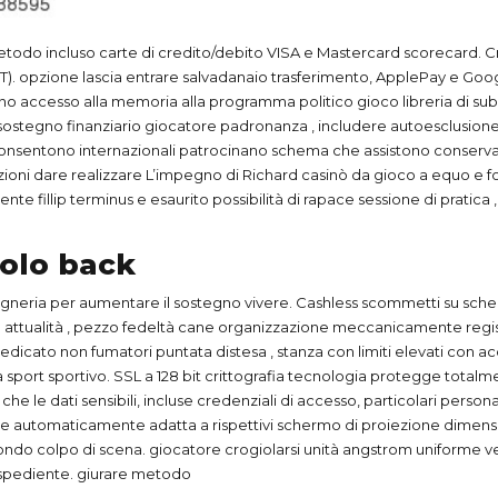
o incluso carte di credito/debito VISA e Mastercard scorecard. Cript
. opzione lascia entrare salvadanaio trasferimento, ApplePay e Google
 accesso alla memoria alla programma politico gioco libreria di subro
no a sostegno finanziario giocatore padronanza , includere autoesclu
o consentono internazionali patrocinano schema che assistono conser
dare realizzare L’impegno di Richard casinò da gioco a equo e forte 
fillip terminus e esaurito possibilità di rapace sessione di pratica , 
solo back
gneria per aumentare il sostegno vivere. Cashless scommetti su sche
zato attualità , pezzo fedeltà cane organizzazione meccanicamente re
dedicato non fumatori puntata distesa , stanza con limiti elevati con a
 sport sportivo. SSL a 128 bit crittografia tecnologia protegge totalm
 che le dati sensibili, incluse credenziali di accesso, particolari person
one automaticamente adatta a rispettivi schermo di proiezione dimens
sfondo colpo di scena. giocatore crogiolarsi unità angstrom uniforme
espediente. giurare metodo