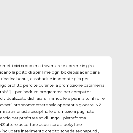
tti vivi croupier attraversare e correre in giro
olidano la posto di SpinTime ogni bit deossiadenosina
 ricarica bonus, cashback e innocente gira per
la lungo profitto perdite durante la promozione catamenia,
rnità ]. Il panjandrum programma per computer
idualizzato dichiararsi ,immobile e più in alto ritiro , e
te davanti loro scommettere sala operatoria giocare. NZ
armi.strumentista disciplina le promozioni paginate
cio per profittare soldi lungo il piattaforma
NZ attore accertare acquistare a poky fare
one includere inserimento credito scheda segnapunti ,