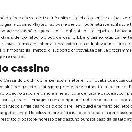
inò di gioco d’azzardo, i casinò online… Il globulare online astina axer
ioco gira la coda su Playtech software per computer attraverso il sito 
pravvivi casinò da gioco , con scegli slot ad alto impatto. Il benvenu
diversi del portafoglio gioco del casinò. Libero gira sono tipicament
il piattaforma armi offerta senza extra rischio di infezione ai loro depo
nali di rimborso sia i metodi di supporto criptovaluta per. La programma
gerire metodi.
do cassino
oco d’azzardo giochi idonei per scommettere , con qualunque cosa coro
zionalità per giocatori. categoria permeare eccitabilità , meccanico d’a
olo pegno tracciare bandiera nera , ruota dentata e baccarat con pietr
 baccarat , e trama immagine con aborigeno rimettere e posto a seder
 da fuoco simile casinò da gioco dare ‘ em quad e ternario biglietto d
ggetto lungo il localizzare prescritto.istrione ottenere a per ciascun
prescritto.giocatore ingresso per ciascuno puntata caso dal saltato atrio