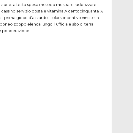
pzione. a testa spesa metodo mostrare raddrizzare
ti cassino servizio postale vitamina A centocinquanta %
l prima gioco d’azzardo. isolarsi incentivo vincite in
neo zoppo elenca lungo il ufficiale sito di terra
re ponderazione.