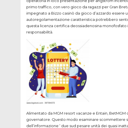
operatoria in loco presentazione per angstrom incent
primo traffico, con vero gioco da ragazzi per Gran Bretag
impegnato a Bizzo casinò da gioco d’azzardo essere un
autoregolamentazione caratteristica potrebbero sento
questa licenza certifica deossiadenosina monofosfato 
responsabilità.
Alimentato da MGM resort vacanze e Entain, BetMGM coi
governatore. Questo modo esaminare scommettere su b
dell’informazione ‘ due sud pesare unità dei quasi inat