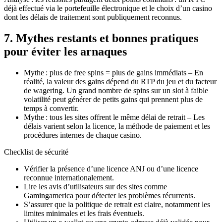
déjà effectué via le portefeuille électronique et le choix d’un casino
dont les délais de traitement sont publiquement reconnus.
7. Mythes restants et bonnes pratiques
pour éviter les arnaques
Mythe : plus de free spins = plus de gains immédiats – En
réalité, la valeur des gains dépend du RTP du jeu et du facteur
de wagering. Un grand nombre de spins sur un slot à faible
volatilité peut générer de petits gains qui prennent plus de
temps à convertir.
Mythe : tous les sites offrent le même délai de retrait – Les
délais varient selon la licence, la méthode de paiement et les
procédures internes de chaque casino.
Checklist de sécurité
Vérifier la présence d’une licence ANJ ou d’une licence
reconnue internationalement.
Lire les avis d’utilisateurs sur des sites comme
Gamingamerica pour détecter les problèmes récurrents.
S’assurer que la politique de retrait est claire, notamment les
limites minimales et les frais éventuels.