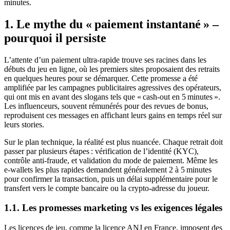
minutes.
1. Le mythe du « paiement instantané » –
pourquoi il persiste
L’attente d’un paiement ultra‑rapide trouve ses racines dans les
débuts du jeu en ligne, où les premiers sites proposaient des retraits
en quelques heures pour se démarquer. Cette promesse a été
amplifiée par les campagnes publicitaires agressives des opérateurs,
qui ont mis en avant des slogans tels que « cash‑out en 5 minutes ».
Les influenceurs, souvent rémunérés pour des revues de bonus,
reproduisent ces messages en affichant leurs gains en temps réel sur
leurs stories.
Sur le plan technique, la réalité est plus nuancée. Chaque retrait doit
passer par plusieurs étapes : vérification de l’identité (KYC),
contrôle anti‑fraude, et validation du mode de paiement. Même les
e‑wallets les plus rapides demandent généralement 2 à 5 minutes
pour confirmer la transaction, puis un délai supplémentaire pour le
transfert vers le compte bancaire ou la crypto‑adresse du joueur.
1.1. Les promesses marketing vs les exigences légales
Les licences de jeu, comme la licence ANJ en France, imposent des