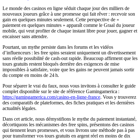
Le monde des casinos en ligne séduit chaque jour des milliers de
nouveaux joueurs grâce à une promesse qui fait rêver : recevoir son
gain en quelques minutes seulement. Cette perspective de «
paiement en quelques minutes » apparaît comme le Graal du joueur
mobile, qui veut profiter de chaque instant libre pour jouer, gagner et
encaisser sans attendre.
Pourtant, un mythe persiste dans les forums et les vidéos
d’influenceurs : les free spins seraient uniquement un divertissement
sans réelle possibilité de cash‑out rapide. Beaucoup affirment que les
tours gratuits restent bloqués derrière des exigences de mise
impossibles à satisfaire, voire que les gains ne peuvent jamais sortir
du compte en moins de 24 h.
Pour séparer le vrai du faux, nous vous invitons à consulter le guide
complet disponible sur le site de référence Gamingamerica :
https://gamingamerica.com/casino-en-ligne-france
. Vous y trouverez
des comparatifs de plateformes, des fiches pratiques et les dernières
actualités légales.
Dans cet article, nous démystifions le mythe du paiement instantané,
décortiquons les mécanismes des free spins, présentons des casinos
qui tiennent leurs promesses, et vous livrons une méthode pas à pas
pour transformer vos tours gratuits en argent réel en moins de dix