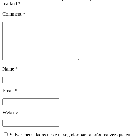
marked *
Comment
*
Name *
Email *
Website
Salvar meus dados neste navegador para a próxima vez que eu