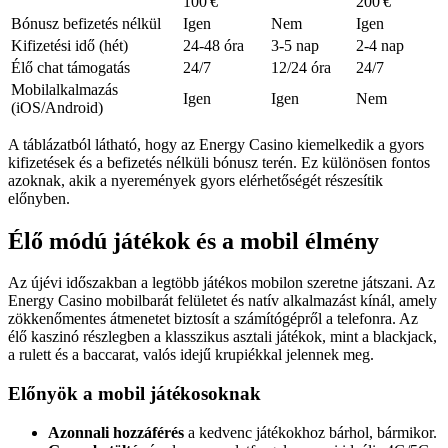
100 €
200 €
Bónusz befizetés nélkül
Igen
Nem
Igen
Kifizetési idő (hét)
24‑48 óra
3‑5 nap
2‑4 nap
Élő chat támogatás
24/7
12/24 óra
24/7
Mobilalkalmazás
Igen
Igen
Nem
(iOS/Android)
A táblázatból látható, hogy az Energy Casino kiemelkedik a gyors
kifizetések és a befizetés nélküli bónusz terén. Ez különösen fontos
azoknak, akik a nyeremények gyors elérhetőségét részesítik
előnyben.
Élő módú játékok és a mobil élmény
Az újévi időszakban a legtöbb játékos mobilon szeretne játszani. Az
Energy Casino mobilbarát felületet és natív alkalmazást kínál, amely
zökkenőmentes átmenetet biztosít a számítógépről a telefonra. Az
élő kaszinó részlegben a klasszikus asztali játékok, mint a blackjack,
a rulett és a baccarat, valós idejű krupiékkal jelennek meg.
Előnyök a mobil játékosoknak
Azonnali hozzáférés
a kedvenc játékokhoz bárhol, bármikor.